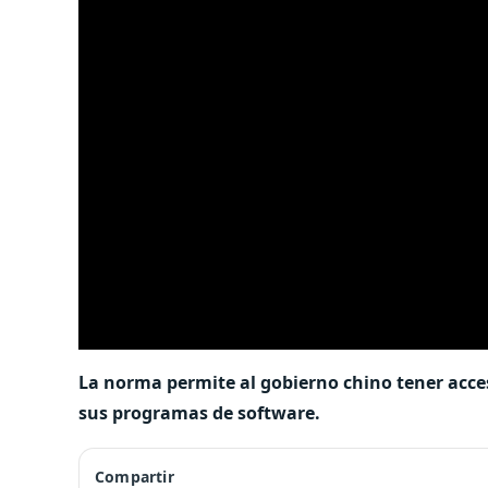
La norma permite al gobierno chino tener acces
sus programas de software.
Compartir