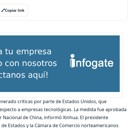
🔗
Copiar link
enerado críticas por parte de Estados Unidos, que
 respecto a empresas tecnológicas. La medida fue aprobada
 Nacional de China, informó Xinhua. El presidente
 de Estados y la Cámara de Comercio norteamericanos