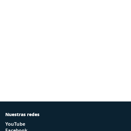
Nuestras redes
YouTube
Facebook