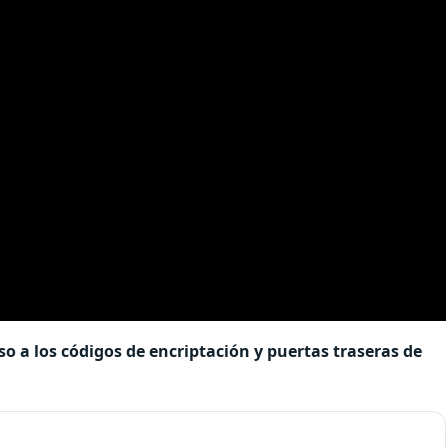
o a los códigos de encriptación y puertas traseras de