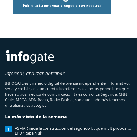
Informar, analizar, anticipar
INFOGATE es un medio digital de prensa independiente, informativo,
serio y creíble, así dan cuenta las referencias a notas periodística que
hacen otros medios de comunicación tales como: La Segunda, CNN
Chile, MEGA, ADN Radio, Radio Biobio, con quien además tenemos
una alianza estratégica.
Lo más visto de la semana
ASMAR inicia la construcción del segundo buque multipropósito
1
LPD “Rapa Nui”