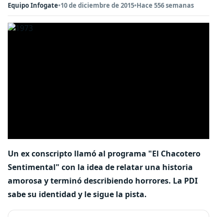
Equipo Infogate
•
10 de diciembre de 2015
•
Hace 556 semanas
Un ex conscripto llamó al programa "El Chacotero
Sentimental" con la idea de relatar una historia
amorosa y terminó describiendo horrores. La PDI
sabe su identidad y le sigue la pista.