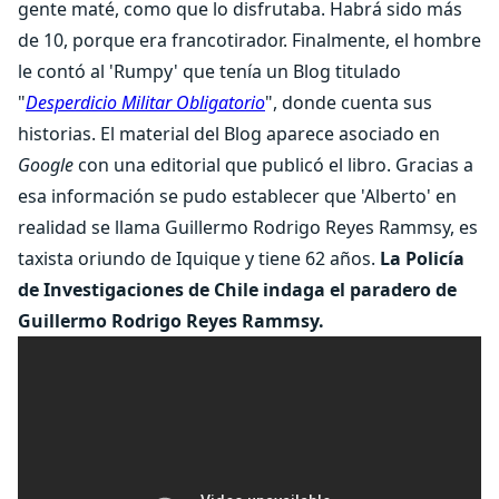
gente maté, como que lo disfrutaba. Habrá sido más
de 10, porque era francotirador. Finalmente, el hombre
le contó al 'Rumpy' que tenía un Blog titulado
"
Desperdicio Militar Obligatorio
", donde cuenta sus
historias. El material del Blog aparece asociado en
Google
con una editorial que publicó el libro. Gracias a
esa información se pudo establecer que 'Alberto' en
realidad se llama Guillermo Rodrigo Reyes Rammsy, es
taxista oriundo de Iquique y tiene 62 años.
La Policía
de Investigaciones de Chile indaga el paradero de
Guillermo Rodrigo Reyes Rammsy.