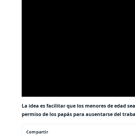
La idea es facilitar que los menores de edad s
permiso de los papás para ausentarse del trabaj
Compartir