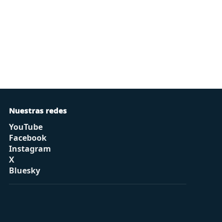
Nuestras redes
YouTube
Facebook
Instagram
X
Bluesky