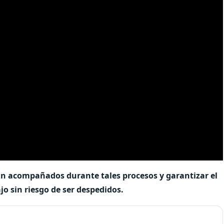
ean acompañados durante tales procesos y garantizar el
o sin riesgo de ser despedidos.