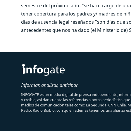
semestre del próximo año- "se hace cargo de una
tener cobertura para los padres y/ madres de niñ
días de ausencia legal reseñados "son días que so
antecedentes que nos ha dado (el Ministerio de) S
Informar, analizar, anticipar
INFOGATE es un medio digital de prensa independiente, informa
y creíble, así dan cuenta las referencias a notas periodística qu
medios de comunicación tales como: La Segunda, CNN Chile, 
Radio, Radio Biobio, con quien además tenemos una alianza est