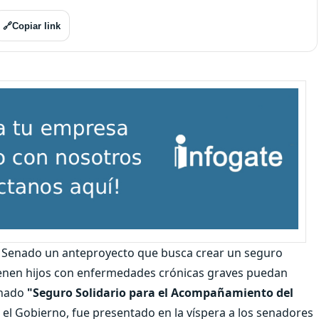
🔗
Copiar link
l Senado un anteproyecto que busca crear un seguro
tienen hijos con enfermedades crónicas graves puedan
inado
"Seguro Solidario para el Acompañamiento del
 el Gobierno, fue presentado en la víspera a los senadores