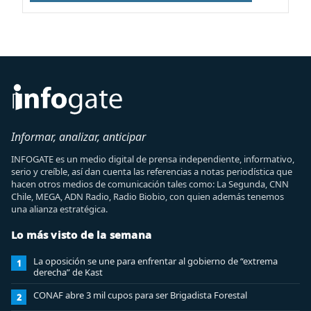
Informar, analizar, anticipar
INFOGATE es un medio digital de prensa independiente, informativo,
serio y creíble, así dan cuenta las referencias a notas periodística que
hacen otros medios de comunicación tales como: La Segunda, CNN
Chile, MEGA, ADN Radio, Radio Biobio, con quien además tenemos
una alianza estratégica.
Lo más visto de la semana
La oposición se une para enfrentar al gobierno de “extrema
1
derecha” de Kast
CONAF abre 3 mil cupos para ser Brigadista Forestal
2