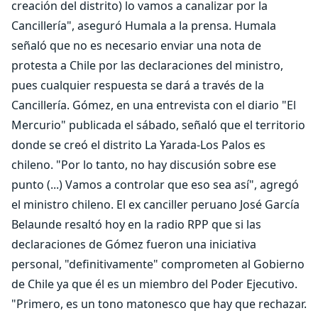
creación del distrito) lo vamos a canalizar por la
Cancillería", aseguró Humala a la prensa. Humala
señaló que no es necesario enviar una nota de
protesta a Chile por las declaraciones del ministro,
pues cualquier respuesta se dará a través de la
Cancillería. Gómez, en una entrevista con el diario "El
Mercurio" publicada el sábado, señaló que el territorio
donde se creó el distrito La Yarada-Los Palos es
chileno. "Por lo tanto, no hay discusión sobre ese
punto (...) Vamos a controlar que eso sea así", agregó
el ministro chileno. El ex canciller peruano José García
Belaunde resaltó hoy en la radio RPP que si las
declaraciones de Gómez fueron una iniciativa
personal, "definitivamente" comprometen al Gobierno
de Chile ya que él es un miembro del Poder Ejecutivo.
"Primero, es un tono matonesco que hay que rechazar.