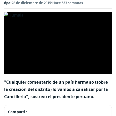
dpa
•
28 de diciembre de 2015
•
Hace 553 semanas
"Cualquier comentario de un país hermano (sobre
la creación del distrito) lo vamos a canalizar por la
Cancillería", sostuvo el presidente peruano.
Compartir