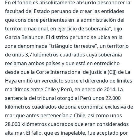
En el fondo es absolutamente absurdo desconocer la
facultad del Estado peruano de crear las entidades
que considere pertinentes en la administración del
territorio nacional, en ejercicio de soberanía", dijo
García Belaunde. El distrito peruano se ubica en la
zona denominada "triángulo terrestre", un territorio
de unos 3,7 kilómetros cuadrados cuya soberanía
reclaman ambos países y que está en entredicho
desde que la Corte Internacional de Justicia (CIJ) de La
Haya emitió un veredicto sobre el diferendo de límites
marítimos entre Chile y Perú, en enero de 2014. La
sentencia del tribunal otorgó al Perú unos 22.000
kilómetros cuadrados de zona económica exclusiva de
mar que antes pertenecían a Chile, así como unos
28.000 kilómetros cuadrados que eran considerados
alta mar. El fallo, que es inapelable, fue aceptado por