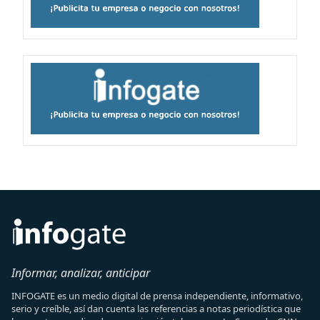
Informar, analizar, anticipar
INFOGATE es un medio digital de prensa independiente, informativo,
serio y creíble, así dan cuenta las referencias a notas periodística que