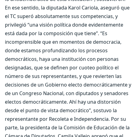
En ese sentido, la diputada Karol Cariola, aseguró que
el TC superó absolutamente sus competencias, y
privilegió “una visión política donde evidentemente
está dada por la composición que tiene”. “Es
incomprensible que en momentos de democracia,
donde estamos profundizando los procesos
democráticos, haya una institución con personas
designadas, que se definen por cuoteo político el
número de sus representantes, y que revierten las
decisiones de un Gobierno electo democráticamente y
de un Congreso Nacional, con diputados y senadores
electos democráticamente. Ahí hay una distorsión
desde el punto de vista democrático”, sostuvo la
representante por Recoleta e Independencia. Por su
parte, la presidenta de la Comisión de Educación de la
Cámara de Diputados, Camila Vallejo agregó que el