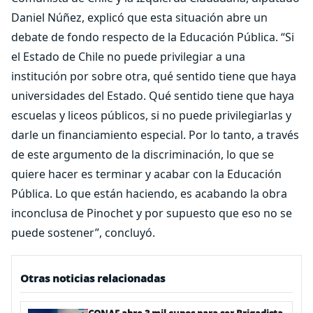
Daniel Núñez, explicó que esta situación abre un
debate de fondo respecto de la Educación Pública. “Si
el Estado de Chile no puede privilegiar a una
institución por sobre otra, qué sentido tiene que haya
universidades del Estado. Qué sentido tiene que haya
escuelas y liceos públicos, si no puede privilegiarlas y
darle un financiamiento especial. Por lo tanto, a través
de este argumento de la discriminación, lo que se
quiere hacer es terminar y acabar con la Educación
Pública. Lo que están haciendo, es acabando la obra
inconclusa de Pinochet y por supuesto que eso no se
puede sostener”, concluyó.
Otras noticias relacionadas