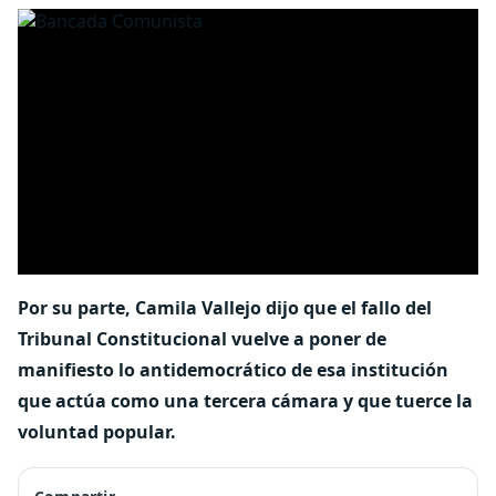
Por su parte, Camila Vallejo dijo que el fallo del
Tribunal Constitucional vuelve a poner de
manifiesto lo antidemocrático de esa institución
que actúa como una tercera cámara y que tuerce la
voluntad popular.