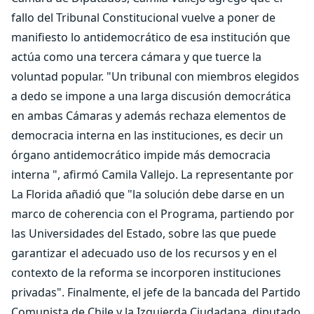
fallo del Tribunal Constitucional vuelve a poner de
manifiesto lo antidemocrático de esa institución que
actúa como una tercera cámara y que tuerce la
voluntad popular. "Un tribunal con miembros elegidos
a dedo se impone a una larga discusión democrática
en ambas Cámaras y además rechaza elementos de
democracia interna en las instituciones, es decir un
órgano antidemocrático impide más democracia
interna ", afirmó Camila Vallejo. La representante por
La Florida añadió que "la solución debe darse en un
marco de coherencia con el Programa, partiendo por
las Universidades del Estado, sobre las que puede
garantizar el adecuado uso de los recursos y en el
contexto de la reforma se incorporen instituciones
privadas". Finalmente, el jefe de la bancada del Partido
Comunista de Chile y la Izquierda Ciudadana, diputado