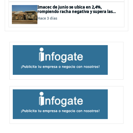
Imacec de junio se ubica en 2,4%,
rompiendo racha negativa y supera las
expectativas
Hace 3 días