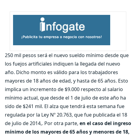
250 mil pesos será el nuevo sueldo mínimo desde que
los fuejos artificiales indiquen la llegada del nuevo
año. Dicho monto es válido para los trabajadores
mayores de 18 años de edad, y hasta de 65 años. Esto
implica un incremento de $9.000 respecto al salario
mínimo actual, que desde el 1 de julio de este año ha
sido de $241 mil. El alza que tendrá esta semana fue
regulada por la Ley Nº 20.763, que fue publicada el 18
de julio de 2014,. Por otra parte,
en el caso del ingreso
mínimo de los mayores de 65 años y menores de 18,