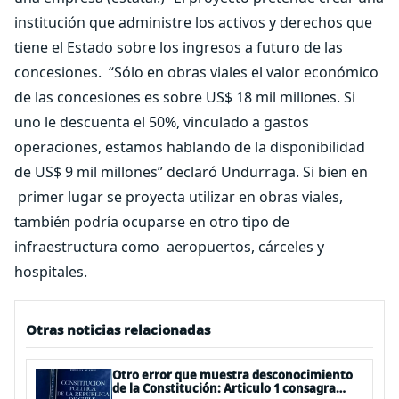
institución que administre los activos y derechos que
tiene el Estado sobre los ingresos a futuro de las
concesiones. “Sólo en obras viales el valor económico
de las concesiones es sobre US$ 18 mil millones. Si
uno le descuenta el 50%, vinculado a gastos
operaciones, estamos hablando de la disponibilidad
de US$ 9 mil millones” declaró Undurraga. Si bien en
primer lugar se proyecta utilizar en obras viales,
también podría ocuparse en otro tipo de
infraestructura como aeropuertos, cárceles y
hospitales.
Otras noticias relacionadas
Otro error que muestra desconocimiento
de la Constitución: Articulo 1 consagra