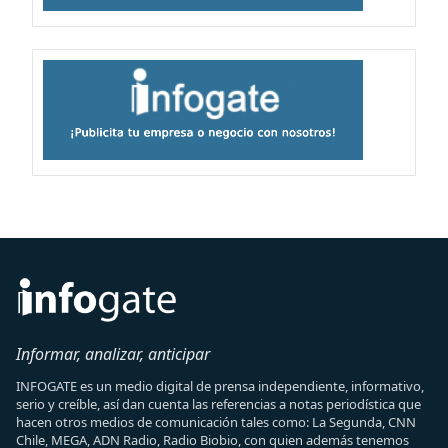
Informar, analizar, anticipar
INFOGATE es un medio digital de prensa independiente, informativo,
serio y creíble, así dan cuenta las referencias a notas periodística que
hacen otros medios de comunicación tales como: La Segunda, CNN
Chile, MEGA, ADN Radio, Radio Biobio, con quien además tenemos