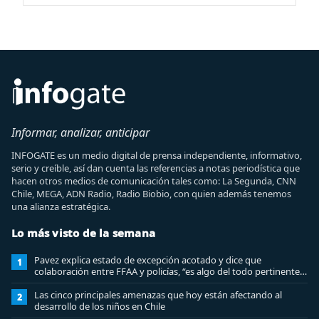
Informar, analizar, anticipar
INFOGATE es un medio digital de prensa independiente, informativo,
serio y creíble, así dan cuenta las referencias a notas periodística que
hacen otros medios de comunicación tales como: La Segunda, CNN
Chile, MEGA, ADN Radio, Radio Biobio, con quien además tenemos
una alianza estratégica.
Lo más visto de la semana
Pavez explica estado de excepción acotado y dice que
1
colaboración entre FFAA y policías, “es algo del todo pertinente
analizar”
Las cinco principales amenazas que hoy están afectando al
2
desarrollo de los niños en Chile