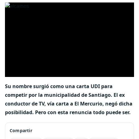
Su nombre surgió como una carta UDI para
competir por la municipalidad de Santiago. El ex
conductor de TV, vía carta a El Mercurio, negó dicha
posibilidad. Pero con esta renuncia todo puede ser.
Compartir