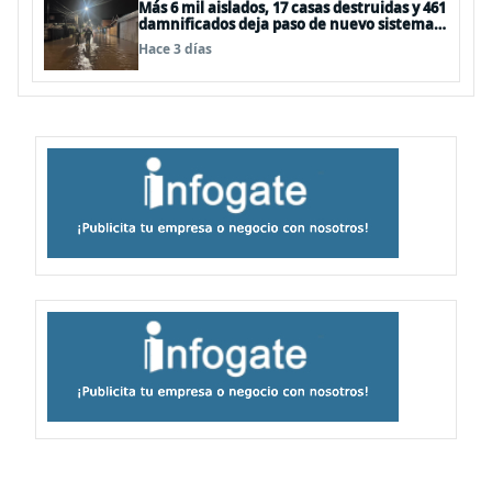
Más 6 mil aislados, 17 casas destruidas y 461
damnificados deja paso de nuevo sistema
frontal
Hace 3 días