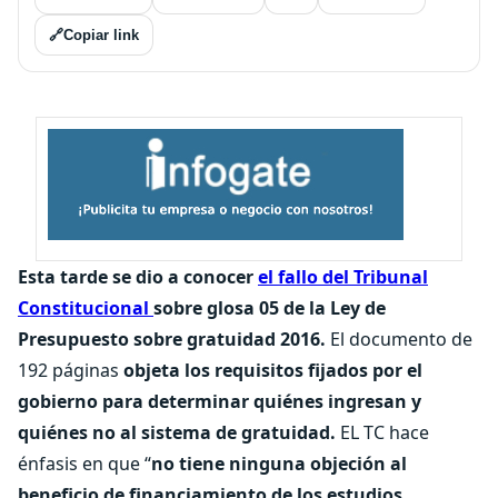
🔗
Copiar link
Esta tarde se dio a conocer
el fallo del Tribunal
Constitucional
sobre glosa 05 de la Ley de
Presupuesto sobre gratuidad 2016.
El documento de
192 páginas
objeta los requisitos fijados por el
gobierno para determinar quiénes ingresan y
quiénes no al sistema de gratuidad.
EL TC hace
énfasis en que “
no tiene ninguna objeción al
beneficio de financiamiento de los estudios