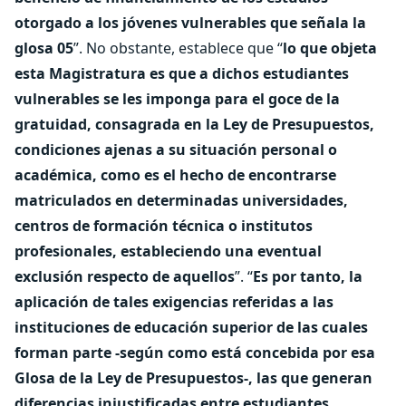
otorgado a los jóvenes vulnerables que señala la
glosa 05
”. No obstante, establece que “
lo que objeta
esta Magistratura es que a dichos estudiantes
vulnerables se les imponga para el goce de la
gratuidad, consagrada en la Ley de Presupuestos,
condiciones ajenas a su situación personal o
académica, como es el hecho de encontrarse
matriculados en determinadas universidades,
centros de formación técnica o institutos
profesionales, estableciendo una eventual
exclusión respecto de aquellos
”. “
Es por tanto, la
aplicación de tales exigencias referidas a las
instituciones de educación superior de las cuales
forman parte -según como está concebida por esa
Glosa de la Ley de Presupuestos-, las que generan
diferencias injustificadas entre estudiantes