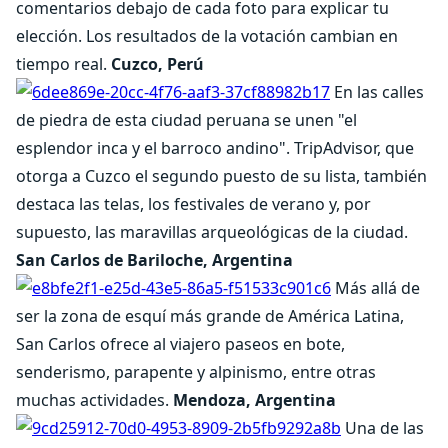
comentarios debajo de cada foto para explicar tu
elección. Los resultados de la votación cambian en
tiempo real.
Cuzco, Perú
En las calles
de piedra de esta ciudad peruana se unen "el
esplendor inca y el barroco andino". TripAdvisor, que
otorga a Cuzco el segundo puesto de su lista, también
destaca las telas, los festivales de verano y, por
supuesto, las maravillas arqueológicas de la ciudad.
San Carlos de Bariloche, Argentina
Más allá de
ser la zona de esquí más grande de América Latina,
San Carlos ofrece al viajero paseos en bote,
senderismo, parapente y alpinismo, entre otras
muchas actividades.
Mendoza, Argentina
Una de las