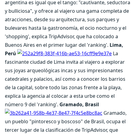
argentina es igual que el tango: "cautivante, seductora
y bulliciosa", y ofrece al viajero una gama completa de
atracciones, desde su arquitectura, sus parques y
bulevares hasta la gastronomía, el ocio nocturno y el
'shopping', explica TripAdvisor, que ha colocado a
Buenos Aires en el primer lugar del 'ranking'.
Lima,
Perú
La
fascinante ciudad de Lima invita al viajero a explorar
sus joyas arqueológicas incas y sus impresionantes
catedrales y palacios, así como a conocer los barrios
de la capital, sobre todo las zonas frente a la playa,
explica la agencia al colocar a esta urbe como el
número 9 del 'ranking'.
Gramado, Brasil
Gramado,
un pueblo "pintoresco y boscoso" de Brasil, ocupa el
tercer lugar de la clasificación de TripAdvisor, que