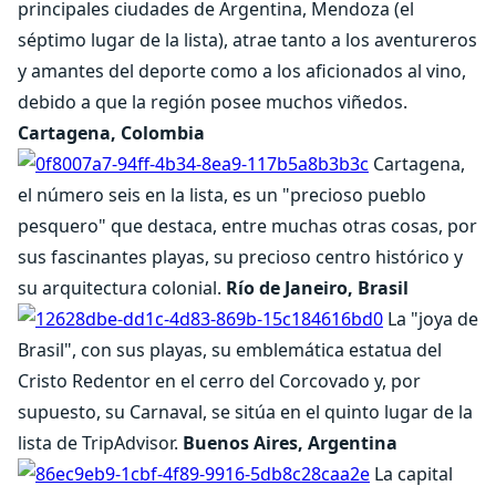
principales ciudades de Argentina, Mendoza (el
séptimo lugar de la lista), atrae tanto a los aventureros
y amantes del deporte como a los aficionados al vino,
debido a que la región posee muchos viñedos.
Cartagena, Colombia
Cartagena,
el número seis en la lista, es un "precioso pueblo
pesquero" que destaca, entre muchas otras cosas, por
sus fascinantes playas, su precioso centro histórico y
su arquitectura colonial.
Río de Janeiro, Brasil
La "joya de
Brasil", con sus playas, su emblemática estatua del
Cristo Redentor en el cerro del Corcovado y, por
supuesto, su Carnaval, se sitúa en el quinto lugar de la
lista de TripAdvisor.
Buenos Aires, Argentina
La capital