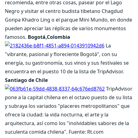
recomienda, entre otras cosas, pasear por el Lago
Negro y visitar el centro budista tibetano Chagdud
Gonpa Khadro Ling o el parque Mini Mundo, en donde
pueden apreciar las réplicas de varios monumentos
famosos.
Bogotá,Colombia
La
"vibrante, pasional y floreciente Bogotá", con su
energía, su gastronomía, sus vinos y sus festivales se
encuentra en el puesto 10 de la lista de TripAdvisor.
Santiago de Chile
TripAdvisor
pone a la capital chilena en el octavo puesto de su lista
y subraya los variados "placeres metropolitanos" que
ofrece la ciudad: la vida nocturna, el arte y la
arquitectura, así como los "inolvidables sabores de la
suculenta comida chilena". Fuente: Rt.com