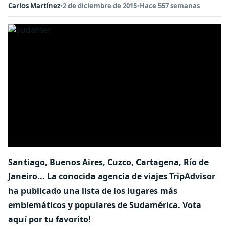
Carlos Martínez
•
2 de diciembre de 2015
•
Hace 557 semanas
Santiago, Buenos Aires, Cuzco, Cartagena, Río de
Janeiro... La conocida agencia de viajes TripAdvisor
ha publicado una lista de los lugares más
emblemáticos y populares de Sudamérica. Vota
aquí por tu favorito!