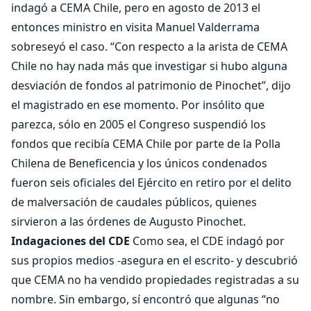
indagó a CEMA Chile, pero en agosto de 2013 el
entonces ministro en visita Manuel Valderrama
sobreseyó el caso. “Con respecto a la arista de CEMA
Chile no hay nada más que investigar si hubo alguna
desviación de fondos al patrimonio de Pinochet”, dijo
el magistrado en ese momento. Por insólito que
parezca, sólo en 2005 el Congreso suspendió los
fondos que recibía CEMA Chile por parte de la Polla
Chilena de Beneficencia y los únicos condenados
fueron seis oficiales del Ejército en retiro
por el delito
de malversación de caudales públicos, quienes
sirvieron a las órdenes de Augusto Pinochet.
Indagaciones del CDE
Como sea, el CDE indagó por
sus propios medios -asegura en el escrito- y descubrió
que CEMA no ha vendido propiedades registradas a su
nombre. Sin embargo, sí encontró que algunas “no