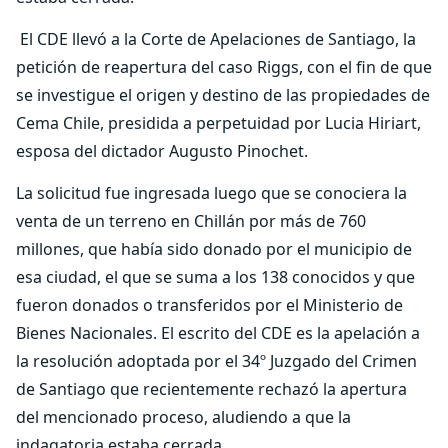
El CDE llevó a la Corte de Apelaciones de Santiago, la
petición de reapertura del caso Riggs, con el fin de que
se investigue el origen y destino de las propiedades de
Cema Chile, presidida a perpetuidad por Lucia Hiriart,
esposa del dictador Augusto Pinochet.
La solicitud fue ingresada luego que se conociera la
venta de un terreno en Chillán por más de 760
millones, que había sido donado por el municipio de
esa ciudad, el que se suma a los 138 conocidos y que
fueron donados o transferidos por el Ministerio de
Bienes Nacionales. El escrito del CDE es la apelación a
la resolución adoptada por el 34º Juzgado del Crimen
de Santiago que recientemente rechazó la apertura
del mencionado proceso, aludiendo a que la
indagatoria estaba cerrada.