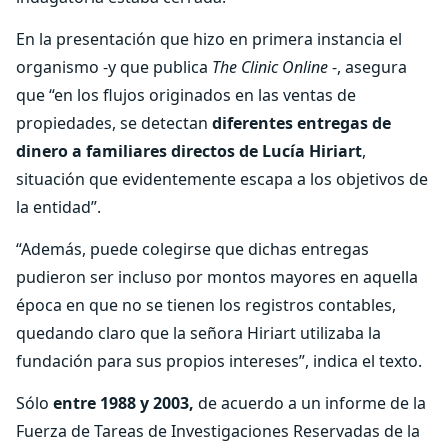
En la presentación que hizo en primera instancia el
organismo -y que publica
The Clinic Online
-, asegura
que “en los flujos originados en las ventas de
propiedades, se detectan
diferentes entregas de
dinero a familiares directos de Lucía Hiriart
,
situación que evidentemente escapa a los objetivos de
la entidad”.
“Además, puede colegirse que dichas entregas
pudieron ser incluso por montos mayores en aquella
época en que no se tienen los registros contables,
quedando claro que la señora Hiriart utilizaba la
fundación para sus propios intereses”, indica el texto.
Sólo
entre 1988 y 2003,
de acuerdo a un informe de la
Fuerza de Tareas de Investigaciones Reservadas de la