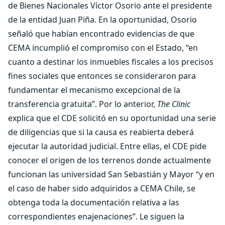
de Bienes Nacionales Víctor Osorio ante el presidente
de la entidad Juan Piña. En la oportunidad, Osorio
señaló que habían encontrado evidencias de que
CEMA incumplió el compromiso con el Estado, “en
cuanto a destinar los inmuebles fiscales a los precisos
fines sociales que entonces se consideraron para
fundamentar el mecanismo excepcional de la
transferencia gratuita”. Por lo anterior,
The Clinic
explica que el CDE solicitó en su oportunidad una serie
de diligencias que si la causa es reabierta deberá
ejecutar la autoridad judicial. Entre ellas, el CDE pide
conocer el origen de los terrenos donde actualmente
funcionan las universidad San Sebastián y Mayor “y en
el caso de haber sido adquiridos a CEMA Chile, se
obtenga toda la documentación relativa a las
correspondientes enajenaciones”. Le siguen la