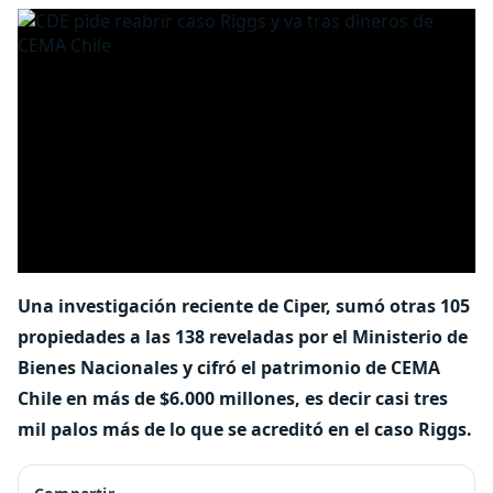
Una investigación reciente de Ciper, sumó otras 105
propiedades a las 138 reveladas por el Ministerio de
Bienes Nacionales y cifró el patrimonio de CEMA
Chile en más de $6.000 millones, es decir casi tres
mil palos más de lo que se acreditó en el caso Riggs.