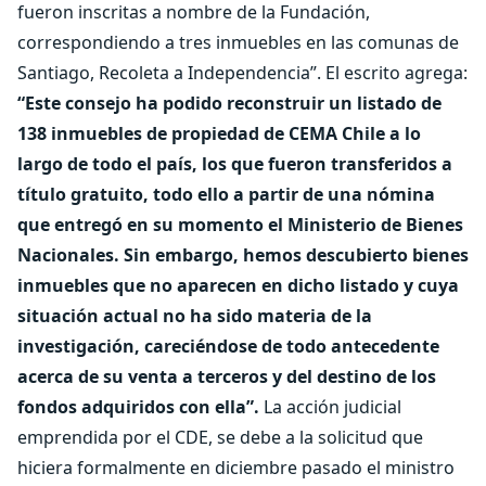
fueron inscritas a nombre de la Fundación,
correspondiendo a tres inmuebles en las comunas de
Santiago, Recoleta a Independencia”. El escrito agrega:
“Este consejo ha podido reconstruir un listado de
138 inmuebles de propiedad de CEMA Chile a lo
largo de todo el país, los que fueron transferidos a
título gratuito, todo ello a partir de una nómina
que entregó en su momento el Ministerio de Bienes
Nacionales. Sin embargo, hemos descubierto bienes
inmuebles que no aparecen en dicho listado y cuya
situación actual no ha sido materia de la
investigación, careciéndose de todo antecedente
acerca de su venta a terceros y del destino de los
fondos adquiridos con ella”.
La acción judicial
emprendida por el CDE, se debe a la solicitud que
hiciera formalmente en diciembre pasado el ministro