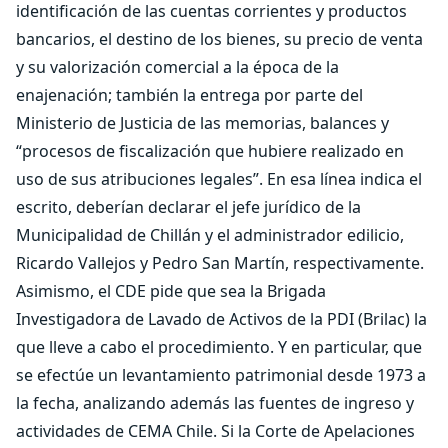
identificación de las cuentas corrientes y productos
bancarios, el destino de los bienes, su precio de venta
y su valorización comercial a la época de la
enajenación; también la entrega por parte del
Ministerio de Justicia de las memorias, balances y
“procesos de fiscalización que hubiere realizado en
uso de sus atribuciones legales”. En esa línea indica el
escrito, deberían declarar el jefe jurídico de la
Municipalidad de Chillán y el administrador edilicio,
Ricardo Vallejos y Pedro San Martín, respectivamente.
Asimismo, el CDE pide que sea la Brigada
Investigadora de Lavado de Activos de la PDI (Brilac) la
que lleve a cabo el procedimiento. Y en particular, que
se efectúe un levantamiento patrimonial desde 1973 a
la fecha, analizando además las fuentes de ingreso y
actividades de CEMA Chile. Si la Corte de Apelaciones