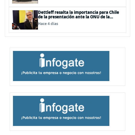
Dettleff resalta la importancia para Chile
de la presentación ante la ONU de la
Plataforma Continental Extendida del
Hace 4 días
Archipiélago Juan Fernández