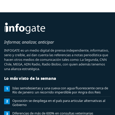
Informar, analizar, anticipar
INFOGATE es un medio digital de prensa independiente, informativo,
serio y creíble, así dan cuenta las referencias a notas periodística que
hacen otros medios de comunicación tales como: La Segunda, CNN
Chile, MEGA, ADN Radio, Radio Biobio, con quien además tenemos
una alianza estratégica.
Lo más visto de la semana
Islas semidesiertas y una cueva con agua fluorescente cerca de
1
Río de Janeiro: un recorrido imperdible por Angra dos Reis
Oposición se despliega en el país para articular alternativas al
2
Gobierno
Diferencias de más de 600% en consultas veterinarias
3