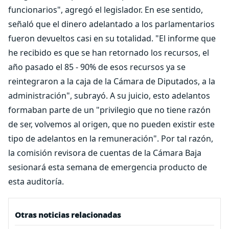
funcionarios", agregó el legislador. En ese sentido,
señaló que el dinero adelantado a los parlamentarios
fueron devueltos casi en su totalidad. "El informe que
he recibido es que se han retornado los recursos, el
año pasado el 85 - 90% de esos recursos ya se
reintegraron a la caja de la Cámara de Diputados, a la
administración", subrayó. A su juicio, esto adelantos
formaban parte de un "privilegio que no tiene razón
de ser, volvemos al origen, que no pueden existir este
tipo de adelantos en la remuneración". Por tal razón,
la comisión revisora de cuentas de la Cámara Baja
sesionará esta semana de emergencia producto de
esta auditoría.
Otras noticias relacionadas