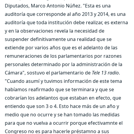
Diputados, Marco Antonio Núñez. "Esta es una
auditoría que corresponde al año 2013 y 2014, es una
auditoría que toda institución debe realizar, es externa
y en la observaciones revela la necesidad de
suspender definitivamente una realidad que se
extiende por varios años que es el adelanto de las
remuneraciones de los parlamentarios por razones
personales determinado por la administración de la
Cámara", sostuvo el parlamentario de
Tele 13 radio
.
"Cuando asumí y tuvimos información de este tema
habíamos reafirmado que se terminara y que se
cobrarían los adelantos que estaban en efecto, que
entiendo que son 3 o 4. Esto hace más de un año y
medio que no ocurre y se han tomado las medidas
para que no vuelva a ocurrir porque efectivamnte el
Congreso no es para hacerle préstamno a sus