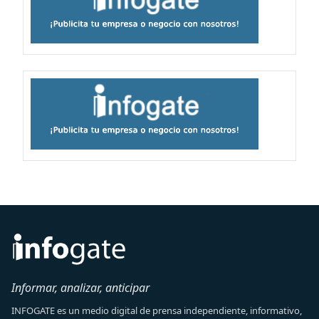
Informar, analizar, anticipar
INFOGATE es un medio digital de prensa independiente, informativo,