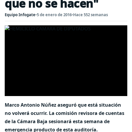
que no se hacen"
Equipo Infogate
•
5 de enero de 2016
•
Hace 552 semanas
Marco Antonio Núñez aseguró que está situación
no volverá ocurrir. La comisión revisora de cuentas
de la Cámara Baja sesionará esta semana de
emergencia producto de esta auditoría.