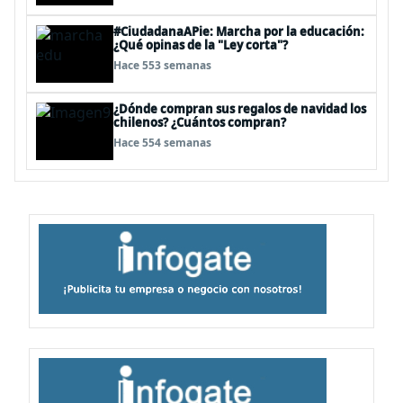
#CiudadanaAPie: Marcha por la educación:
¿Qué opinas de la "Ley corta"?
Hace 553 semanas
¿Dónde compran sus regalos de navidad los
chilenos? ¿Cuántos compran?
Hace 554 semanas