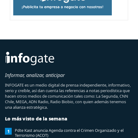
Informar, analizar, anticipar
INFOGATE es un medio digital de prensa independiente, informativo,
serio y creíble, así dan cuenta las referencias a notas periodística que
hacen otros medios de comunicación tales como: La Segunda, CNN
Chile, MEGA, ADN Radio, Radio Biobio, con quien además tenemos
una alianza estratégica.
Lo más visto de la semana
Pdte Kast anuncia Agenda contra el Crimen Organizado y el
1
Terrorismo (ACOT)