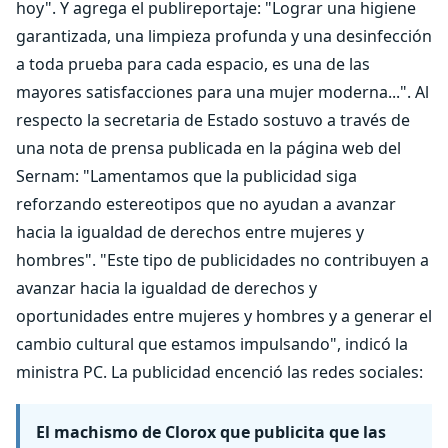
hoy". Y agrega el publireportaje: "Lograr una higiene
garantizada, una limpieza profunda y una desinfección
a toda prueba para cada espacio, es una de las
mayores satisfacciones para una mujer moderna...". Al
respecto la secretaria de Estado sostuvo a través de
una nota de prensa publicada en la página web del
Sernam: "Lamentamos que la publicidad siga
reforzando estereotipos que no ayudan a avanzar
hacia la igualdad de derechos entre mujeres y
hombres". "Este tipo de publicidades no contribuyen a
avanzar hacia la igualdad de derechos y
oportunidades entre mujeres y hombres y a generar el
cambio cultural que estamos impulsando", indicó la
ministra PC. La publicidad encenció las redes sociales:
El machismo de Clorox que publicita que las