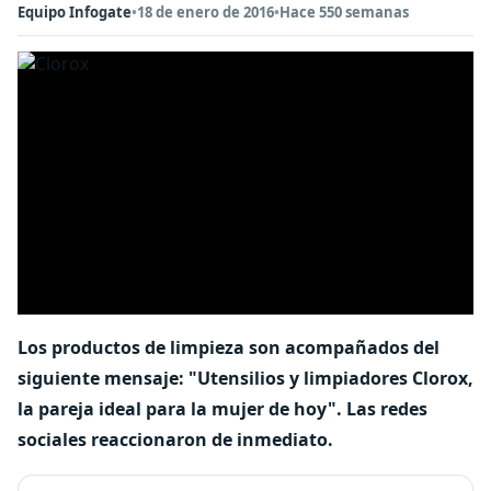
Equipo Infogate
•
18 de enero de 2016
•
Hace 550 semanas
Los productos de limpieza son acompañados del
siguiente mensaje: "Utensilios y limpiadores Clorox,
la pareja ideal para la mujer de hoy". Las redes
sociales reaccionaron de inmediato.