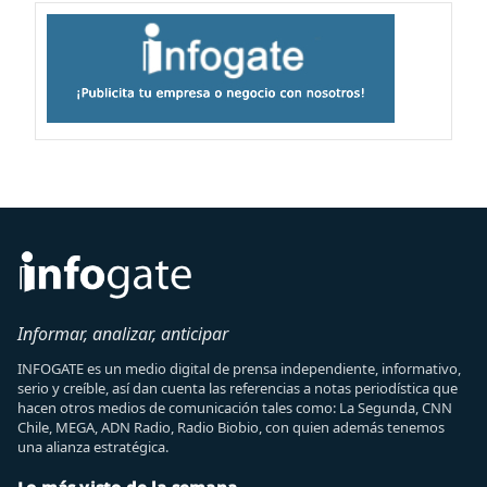
Informar, analizar, anticipar
INFOGATE es un medio digital de prensa independiente, informativo,
serio y creíble, así dan cuenta las referencias a notas periodística que
hacen otros medios de comunicación tales como: La Segunda, CNN
Chile, MEGA, ADN Radio, Radio Biobio, con quien además tenemos
una alianza estratégica.