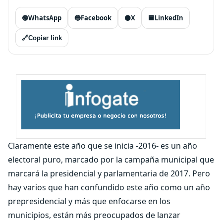
🟢
WhatsApp
🔵
Facebook
⚫
X
🟦
LinkedIn
🔗
Copiar link
Claramente este año que se inicia -2016- es un año
electoral puro, marcado por la campaña municipal que
marcará la presidencial y parlamentaria de 2017. Pero
hay varios que han confundido este año como un año
prepresidencial y más que enfocarse en los
municipios, están más preocupados de lanzar