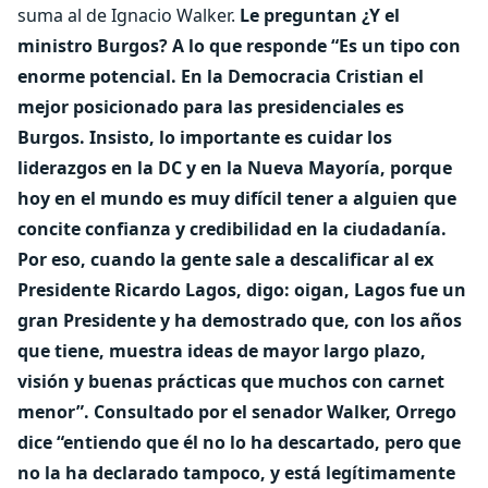
suma al de Ignacio Walker.
Le preguntan ¿Y el
ministro Burgos? A lo que responde “Es un tipo con
enorme potencial. En la Democracia Cristian el
mejor posicionado para las presidenciales es
Burgos. Insisto, lo importante es cuidar los
liderazgos en la DC y en la Nueva Mayoría, porque
hoy en el mundo es muy difícil tener a alguien que
concite confianza y credibilidad en la ciudadanía.
Por eso, cuando la gente sale a descalificar al ex
Presidente Ricardo Lagos, digo: oigan, Lagos fue un
gran Presidente y ha demostrado que, con los años
que tiene, muestra ideas de mayor largo plazo,
visión y buenas prácticas que muchos con carnet
menor”.
Consultado por el senador Walker, Orrego
dice “entiendo que él no lo ha descartado, pero que
no la ha declarado tampoco, y está legítimamente