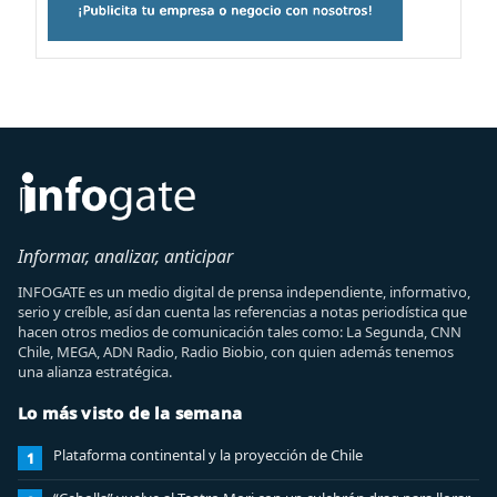
Informar, analizar, anticipar
INFOGATE es un medio digital de prensa independiente, informativo,
serio y creíble, así dan cuenta las referencias a notas periodística que
hacen otros medios de comunicación tales como: La Segunda, CNN
Chile, MEGA, ADN Radio, Radio Biobio, con quien además tenemos
una alianza estratégica.
Lo más visto de la semana
Plataforma continental y la proyección de Chile
1