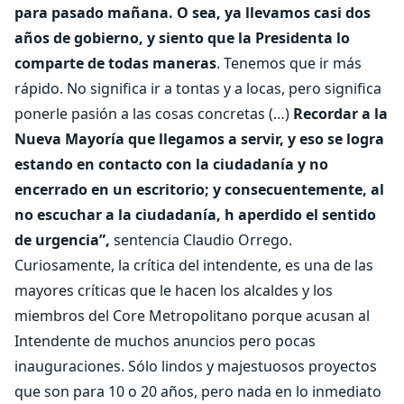
para pasado mañana. O sea, ya llevamos casi dos
años de gobierno, y siento que la Presidenta lo
comparte de todas maneras
. Tenemos que ir más
rápido. No significa ir a tontas y a locas, pero significa
ponerle pasión a las cosas concretas (…)
Recordar a la
Nueva Mayoría que llegamos a servir, y eso se logra
estando en contacto con la ciudadanía y no
encerrado en un escritorio; y consecuentemente, al
no escuchar a la ciudadanía, h aperdido el sentido
de urgencia”,
sentencia Claudio Orrego.
Curiosamente, la crítica del intendente, es una de las
mayores críticas que le hacen los alcaldes y los
miembros del Core Metropolitano porque acusan al
Intendente de muchos anuncios pero pocas
inauguraciones. Sólo lindos y majestuosos proyectos
que son para 10 o 20 años, pero nada en lo inmediato