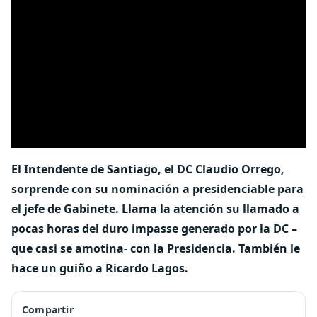
El Intendente de Santiago, el DC Claudio Orrego,
sorprende con su nominación a presidenciable para
el jefe de Gabinete. Llama la atención su llamado a
pocas horas del duro impasse generado por la DC –
que casi se amotina- con la Presidencia. También le
hace un guiño a Ricardo Lagos.
Compartir