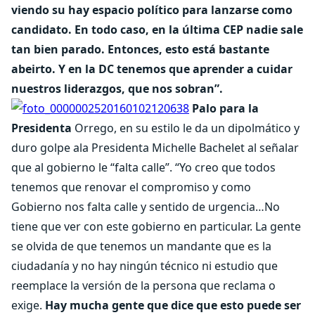
viendo su hay espacio político para lanzarse como
candidato. En todo caso, en la última CEP nadie sale
tan bien parado. Entonces, esto está bastante
abeirto. Y en la DC tenemos que aprender a cuidar
nuestros liderazgos, que nos sobran”.
Palo para la
Presidenta
Orrego, en su estilo le da un dipolmático y
duro golpe ala Presidenta Michelle Bachelet al señalar
que al gobierno le “falta calle”. “Yo creo que todos
tenemos que renovar el compromiso y como
Gobierno nos falta calle y sentido de urgencia…No
tiene que ver con este gobierno en particular. La gente
se olvida de que tenemos un mandante que es la
ciudadanía y no hay ningún técnico ni estudio que
reemplace la versión de la persona que reclama o
exige.
Hay mucha gente que dice que esto puede ser