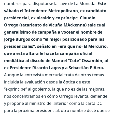
nombres para disputarse la llave de La Moneda.
Este
sábado el Intendente Metropolitano, ex candidato
presidencial, ex alcalde y ex príncipe, Claudio
Orrego (tatariento de Vicuña MAckenna) sale cual
generalísimo de campaña a vocear el nombre de
Jorge Burgos como “el mejor posicionado para las
presidenciales”, señalo en –era que no- El Mercurio,
que a esta altura le hace la campaña oficial
mediática al díscolo de Manuel “Cote” Ossandón, al
ex Presidente Ricardo Lagos y a Sebastián Piñera.
Aunque la entrevista mercurial trata de otros temas
incluida la evaluación desde la óptica de este
“expríncipe” al gobierno, la que no es de las mejoras,
nos concentramos en cómo Orrego levanta, defiende
y propone al ministro del Interior como la carta DC
para la próxima presidencial; otro nombre decé que se