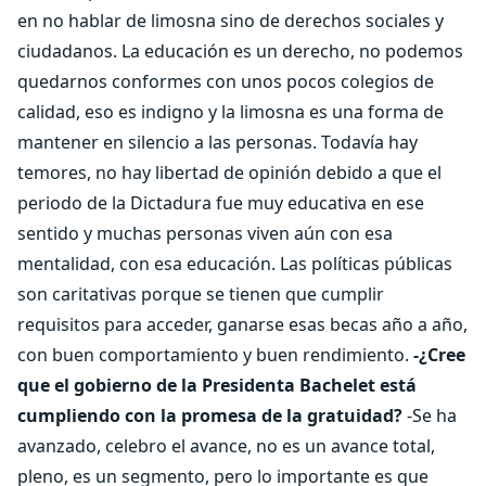
en no hablar de limosna sino de derechos sociales y
ciudadanos. La educación es un derecho, no podemos
quedarnos conformes con unos pocos colegios de
calidad, eso es indigno y la limosna es una forma de
mantener en silencio a las personas. Todavía hay
temores, no hay libertad de opinión debido a que el
periodo de la Dictadura fue muy educativa en ese
sentido y muchas personas viven aún con esa
mentalidad, con esa educación. Las políticas públicas
son caritativas porque se tienen que cumplir
requisitos para acceder, ganarse esas becas año a año,
con buen comportamiento y buen rendimiento.
-¿Cree
que el gobierno de la Presidenta Bachelet está
cumpliendo con la promesa de la gratuidad?
-Se ha
avanzado, celebro el avance, no es un avance total,
pleno, es un segmento, pero lo importante es que