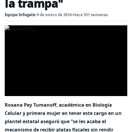
la trampa"
Equipo Infogate
•
9 de enero de 2016
•
Hace 551 semanas
Roxana Pey Tumanoff, académica en Biología
Celular y primera mujer en tener este cargo en un
plantel estatal aseguró que “se les acaba el
mecanismo de recibir platas fiscales sin rendir