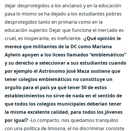
dejar desprotegidos a los ancianos y en la educación
pasa lo mismo se ha dejado a los estudiantes pobres
desprotegidos tanto en primaria como en la
educación superior. Dejar que funcione el mercado es
cruel, es inoperante, es ineficiente.
-¿Qué opinión le
merece que militantes de la DC como Mariana
Aylwin apoyen a los liceos llamados “emblemáticos”
y su derecho a seleccionar a sus estudiantes cuando
por ejemplo el Astrónomo José Maza sostiene que
tener colegios emblemáticos no constituye un
orgullo para el país ya qué tener 50 de estos
establecimientos no sirve de nada en el sentido de
que todos los colegios municipales deberían tener
la misma excelente calidad, para todos los jóvenes
por igual?
-Lo comparto, nos quedamos tranquilos
con una política de limosna, el no discriminar consiste