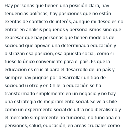
Hay personas que tienen una posición clara, hay
tendencias políticas, hay posiciones que no están
exentas de conflicto de interés, aunque mi deseo es no
entrar en análisis pequeños y personalismos sino que
expresar que hay personas que tienen modelos de
sociedad que apoyan una determinada educación y
disfrazan esa posición, esa apuesta social, como si
fuese lo único conveniente para el país. Es que la
educación es crucial para el desarrollo de un país y
siempre hay pugnas por desarrollar un tipo de
sociedad u otro y en Chile la educación se ha
transformado simplemente en un negocio y no hay
una estrategia de mejoramiento social. Se ve a Chile
como un experimento social de ultra neoliberalismo y
el mercado simplemente no funciona, no funciona en
pensiones, salud, educación, en áreas cruciales como