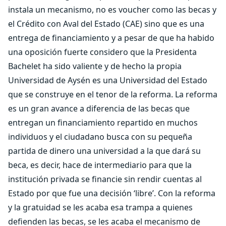
instala un mecanismo, no es voucher como las becas y
el Crédito con Aval del Estado (CAE) sino que es una
entrega de financiamiento y a pesar de que ha habido
una oposición fuerte considero que la Presidenta
Bachelet ha sido valiente y de hecho la propia
Universidad de Aysén es una Universidad del Estado
que se construye en el tenor de la reforma. La reforma
es un gran avance a diferencia de las becas que
entregan un financiamiento repartido en muchos
individuos y el ciudadano busca con su pequeña
partida de dinero una universidad a la que dará su
beca, es decir, hace de intermediario para que la
institución privada se financie sin rendir cuentas al
Estado por que fue una decisión ‘libre’. Con la reforma
y la gratuidad se les acaba esa trampa a quienes
defienden las becas, se les acaba el mecanismo de