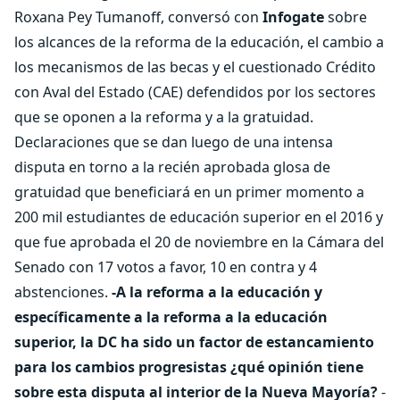
Roxana Pey Tumanoff, conversó con
Infogate
sobre
los alcances de la reforma de la educación, el cambio a
los mecanismos de las becas y el cuestionado Crédito
con Aval del Estado (CAE) defendidos por los sectores
que se oponen a la reforma y a la gratuidad.
Declaraciones que se dan luego de una intensa
disputa en torno a la recién aprobada glosa de
gratuidad que beneficiará en un primer momento a
200 mil estudiantes de educación superior en el 2016 y
que fue aprobada el 20 de noviembre en la Cámara del
Senado con 17 votos a favor, 10 en contra y 4
abstenciones.
-A la reforma a la educación y
específicamente a la reforma a la educación
superior, la DC ha sido un factor de estancamiento
para los cambios progresistas ¿qué opinión tiene
sobre esta disputa al interior de la Nueva Mayoría?
-