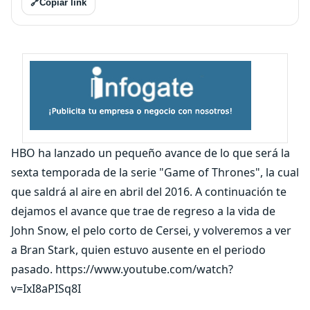
🔗
Copiar link
HBO ha lanzado un pequeño avance de lo que será la
sexta temporada de la serie "Game of Thrones", la cual
que saldrá al aire en abril del 2016. A continuación te
dejamos el avance que trae de regreso a la vida de
John Snow, el pelo corto de Cersei, y volveremos a ver
a Bran Stark, quien estuvo ausente en el periodo
pasado. https://www.youtube.com/watch?
v=IxI8aPISq8I