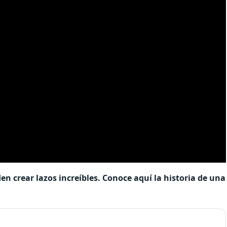
en crear lazos increíbles. Conoce aquí la historia de una