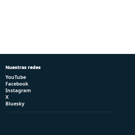
Nuestras redes
YouTube
Facebook
Instagram
X
Bluesky