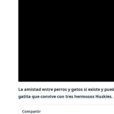
La amistad entre perros y gatos si existe y pued
gatita que convive con tres hermosos Huskies.
Compartir