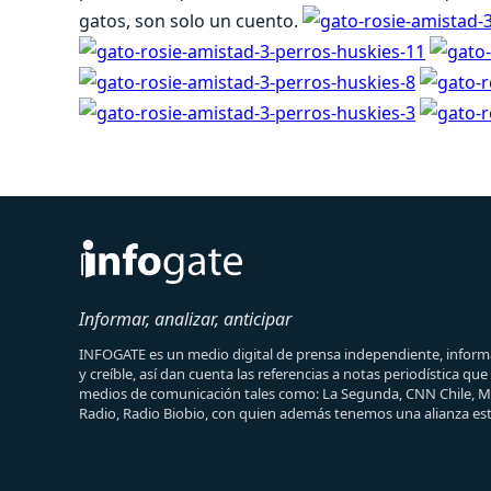
gatos, son solo un cuento.
Informar, analizar, anticipar
INFOGATE es un medio digital de prensa independiente, informa
y creíble, así dan cuenta las referencias a notas periodística qu
medios de comunicación tales como: La Segunda, CNN Chile, 
Radio, Radio Biobio, con quien además tenemos una alianza est