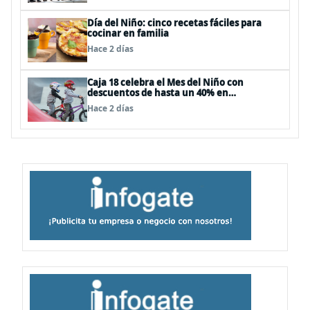
Día del Niño: cinco recetas fáciles para
cocinar en familia
Hace 2 días
Caja 18 celebra el Mes del Niño con
descuentos de hasta un 40% en
panoramas, cine, shows y streaming
Hace 2 días