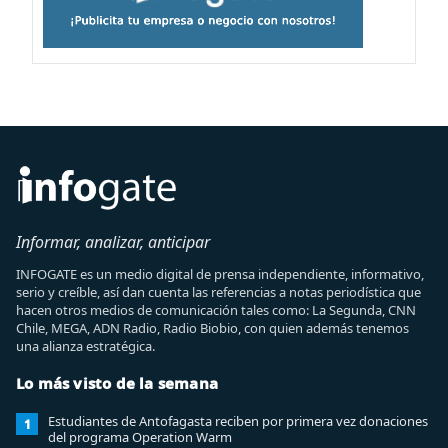
Informar, analizar, anticipar
INFOGATE es un medio digital de prensa independiente, informativo,
serio y creíble, así dan cuenta las referencias a notas periodística que
hacen otros medios de comunicación tales como: La Segunda, CNN
Chile, MEGA, ADN Radio, Radio Biobio, con quien además tenemos
una alianza estratégica.
Lo más visto de la semana
Estudiantes de Antofagasta reciben por primera vez donaciones
1
del programa Operation Warm