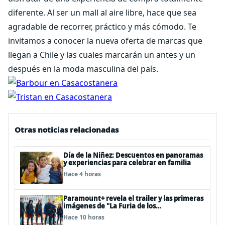
diferente. Al ser un mall al aire libre, hace que sea
agradable de recorrer, práctico y más cómodo. Te
invitamos a conocer la nueva oferta de marcas que
llegan a Chile y las cuales marcarán un antes y un
después en la moda masculina del país.
Otras noticias relacionadas
Día de la Niñez: Descuentos en panoramas
y experiencias para celebrar en familia
Hace 4 horas
Paramount+ revela el trailer y las primeras
imágenes de "La Furia de los
Thundermans"
Hace 10 horas