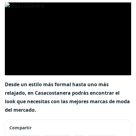
Desde un estilo más formal hasta uno más
relajado, en Casacostanera podrás encontrar el
look que necesitas con las mejores marcas de moda
del mercado.
Compartir