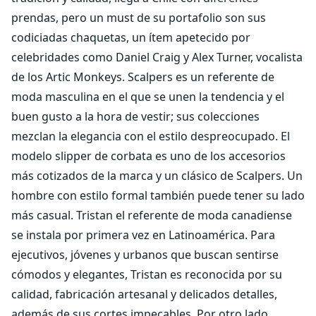
prendas, pero un must de su portafolio son sus
codiciadas chaquetas, un ítem apetecido por
celebridades como Daniel Craig y Alex Turner, vocalista
de los Artic Monkeys. Scalpers es un referente de
moda masculina en el que se unen la tendencia y el
buen gusto a la hora de vestir; sus colecciones
mezclan la elegancia con el estilo despreocupado. El
modelo slipper de corbata es uno de los accesorios
más cotizados de la marca y un clásico de Scalpers. Un
hombre con estilo formal también puede tener su lado
más casual. Tristan el referente de moda canadiense
se instala por primera vez en Latinoamérica. Para
ejecutivos, jóvenes y urbanos que buscan sentirse
cómodos y elegantes, Tristan es reconocida por su
calidad, fabricación artesanal y delicados detalles,
además de sus cortes impecables. Por otro lado,