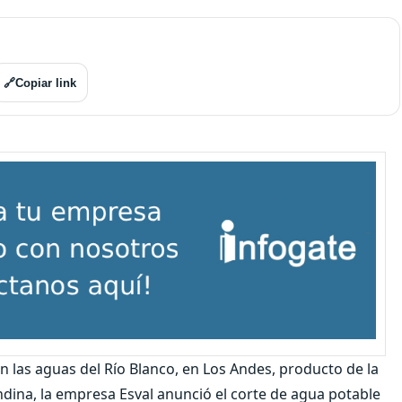
🔗
Copiar link
las aguas del Río Blanco, en Los Andes, producto de la
ndina, la empresa Esval anunció el corte de agua potable