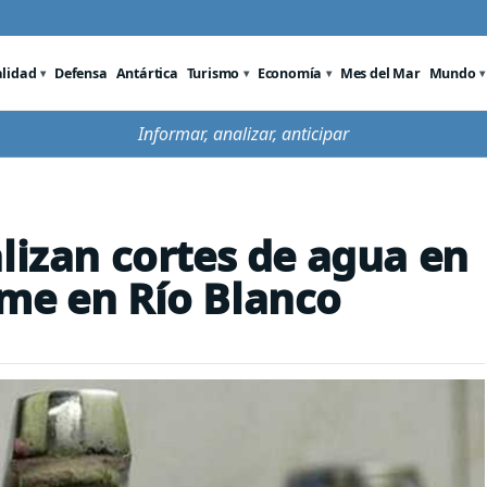
alidad
Defensa
Antártica
Turismo
Economía
Mes del Mar
Mundo
Informar, analizar, anticipar
lizan cortes de agua en
me en Río Blanco