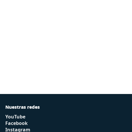
Nuestras redes
YouTube
Facebook
Instagram