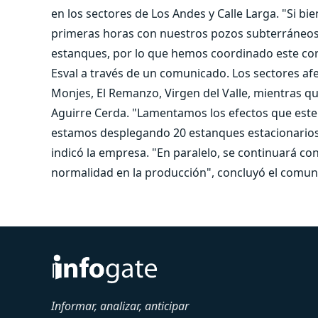
en los sectores de Los Andes y Calle Larga. "Si b
primeras horas con nuestros pozos subterráneos, 
estanques, por lo que hemos coordinado este cort
Esval a través de un comunicado. Los sectores afe
Monjes, El Remanzo, Virgen del Valle, mientras qu
Aguirre Cerda. "Lamentamos los efectos que este 
estamos desplegando 20 estanques estacionarios y
indicó la empresa. "En paralelo, se continuará co
normalidad en la producción", concluyó el comun
Informar, analizar, anticipar