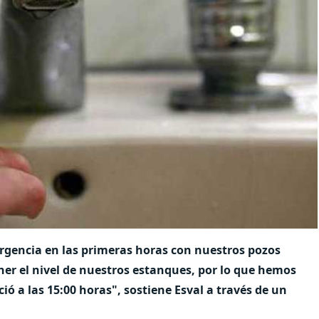
rgencia en las primeras horas con nuestros pozos
ner el nivel de nuestros estanques, por lo que hemos
ió a las 15:00 horas", sostiene Esval a través de un