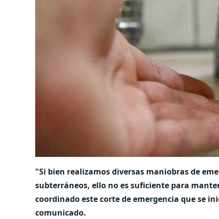
"Si bien realizamos diversas maniobras de eme
subterráneos, ello no es suficiente para mante
coordinado este corte de emergencia que se inic
comunicado.