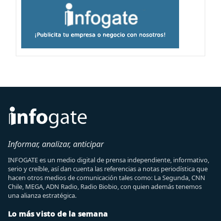
Informar, analizar, anticipar
INFOGATE es un medio digital de prensa independiente, informativo,
serio y creíble, así dan cuenta las referencias a notas periodística que
hacen otros medios de comunicación tales como: La Segunda, CNN
Chile, MEGA, ADN Radio, Radio Biobio, con quien además tenemos
una alianza estratégica.
Lo más visto de la semana