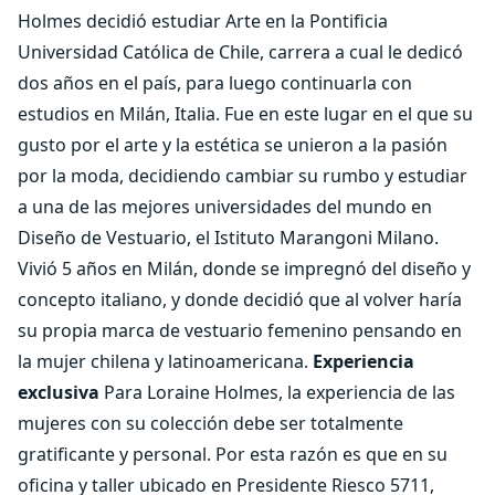
Holmes decidió estudiar Arte en la Pontificia
Universidad Católica de Chile, carrera a cual le dedicó
dos años en el país, para luego continuarla con
estudios en Milán, Italia. Fue en este lugar en el que su
gusto por el arte y la estética se unieron a la pasión
por la moda, decidiendo cambiar su rumbo y estudiar
a una de las mejores universidades del mundo en
Diseño de Vestuario, el Istituto Marangoni Milano.
Vivió 5 años en Milán, donde se impregnó del diseño y
concepto italiano, y donde decidió que al volver haría
su propia marca de vestuario femenino pensando en
la mujer chilena y latinoamericana.
Experiencia
exclusiva
Para Loraine Holmes, la experiencia de las
mujeres con su colección debe ser totalmente
gratificante y personal. Por esta razón es que en su
oficina y taller ubicado en Presidente Riesco 5711,