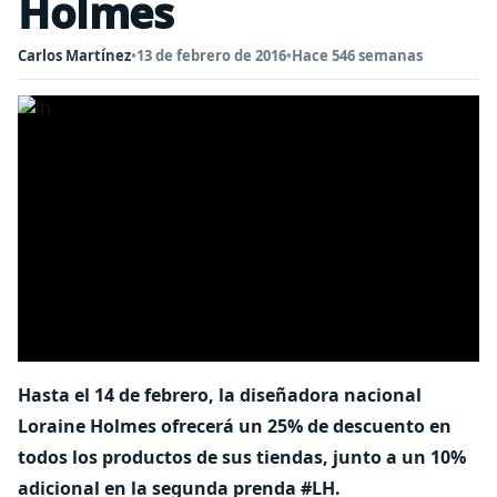
Holmes
Carlos Martínez
•
13 de febrero de 2016
•
Hace 546 semanas
Hasta el 14 de febrero, la diseñadora nacional
Loraine Holmes ofrecerá un 25% de descuento en
todos los productos de sus tiendas, junto a un 10%
adicional en la segunda prenda ‪#‎LH‬‬‬.