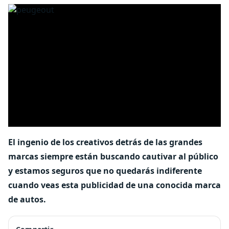
El ingenio de los creativos detrás de las grandes
marcas siempre están buscando cautivar al público
y estamos seguros que no quedarás indiferente
cuando veas esta publicidad de una conocida marca
de autos.