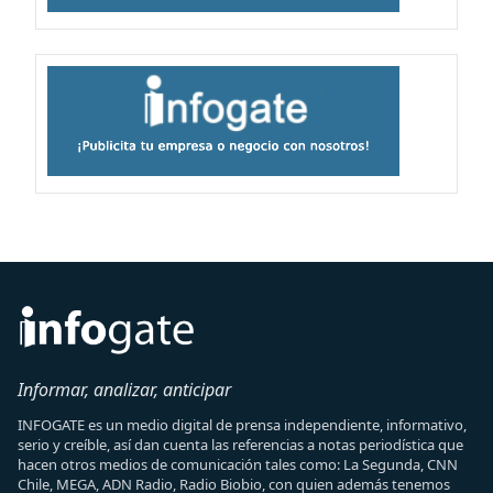
Informar, analizar, anticipar
INFOGATE es un medio digital de prensa independiente, informativo,
serio y creíble, así dan cuenta las referencias a notas periodística que
hacen otros medios de comunicación tales como: La Segunda, CNN
Chile, MEGA, ADN Radio, Radio Biobio, con quien además tenemos