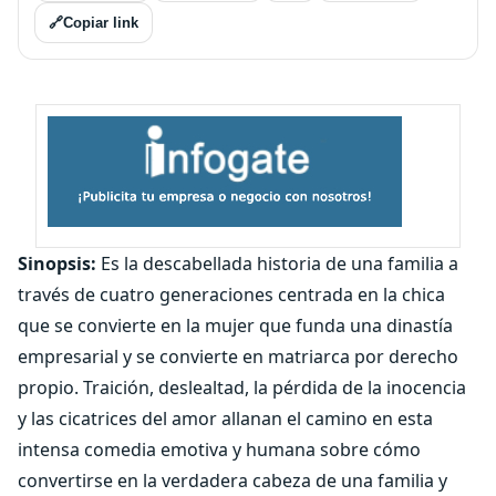
🔗
Copiar link
Sinopsis:
Es la descabellada historia de una familia a
través de cuatro generaciones centrada en la chica
que se convierte en la mujer que funda una dinastía
empresarial y se convierte en matriarca por derecho
propio. Traición, deslealtad, la pérdida de la inocencia
y las cicatrices del amor allanan el camino en esta
intensa comedia emotiva y humana sobre cómo
convertirse en la verdadera cabeza de una familia y