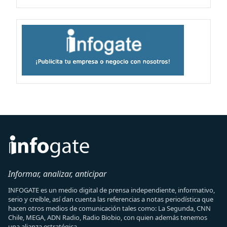
Informar, analizar, anticipar
INFOGATE es un medio digital de prensa independiente, informativo,
serio y creíble, así dan cuenta las referencias a notas periodística que
hacen otros medios de comunicación tales como: La Segunda, CNN
Chile, MEGA, ADN Radio, Radio Biobio, con quien además tenemos
una alianza estratégica.