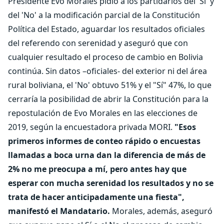
Presidente Evo Morales pidió a los partidarios del 'Sí' y
del 'No' a la modificación parcial de la Constitución
Política del Estado, aguardar los resultados oficiales
del referendo con serenidad y aseguró que con
cualquier resultado el proceso de cambio en Bolivia
continúa. Sin datos –oficiales- del exterior ni del área
rural boliviana, el 'No' obtuvo 51% y el "Sí" 47%, lo que
cerraría la posibilidad de abrir la Constitución para la
repostulación de Evo Morales en las elecciones de
2019, según la encuestadora privada MORI.
"Esos
primeros informes de conteo rápido o encuestas
llamadas a boca urna dan la diferencia de más de
2% no me preocupa a mí, pero antes hay que
esperar con mucha serenidad los resultados y no se
trata de hacer anticipadamente una fiesta",
manifestó el Mandatario.
Morales, además, aseguró