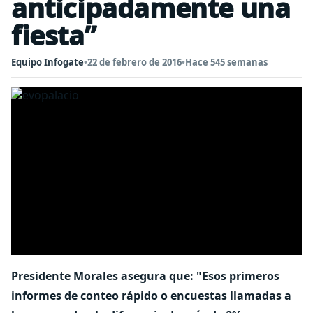
anticipadamente una
fiesta”
Equipo Infogate
•
22 de febrero de 2016
•
Hace 545 semanas
Presidente Morales asegura que: "Esos primeros
informes de conteo rápido o encuestas llamadas a