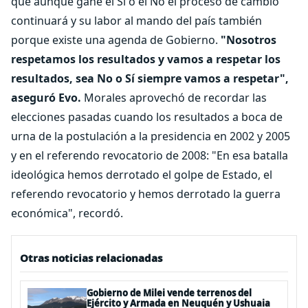
que aunque gane el Sí o el No el proceso de cambio
continuará y su labor al mando del país también
porque existe una agenda de Gobierno.
"Nosotros
respetamos los resultados y vamos a respetar los
resultados, sea No o Sí siempre vamos a respetar",
aseguró Evo.
Morales aprovechó de recordar las
elecciones pasadas cuando los resultados a boca de
urna de la postulación a la presidencia en 2002 y 2005
y en el referendo revocatorio de 2008: "En esa batalla
ideológica hemos derrotado el golpe de Estado, el
referendo revocatorio y hemos derrotado la guerra
económica", recordó.
Otras noticias relacionadas
Gobierno de Milei vende terrenos del
Ejército y Armada en Neuquén y Ushuaia