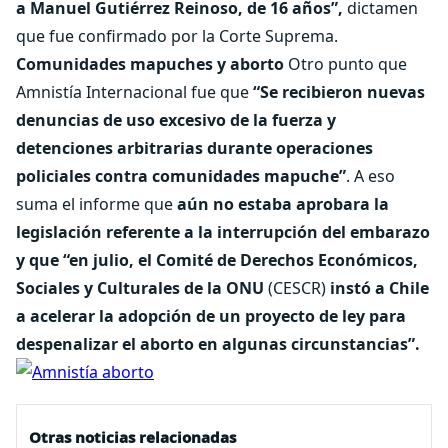
a Manuel Gutiérrez Reinoso, de 16 años”,
dictamen
que fue confirmado por la Corte Suprema.
Comunidades mapuches y aborto
Otro punto que
Amnistía Internacional fue que
“Se recibieron nuevas
denuncias de uso excesivo de la fuerza y
detenciones arbitrarias durante operaciones
policiales contra comunidades mapuche”
. A eso
suma el informe que
aún no estaba aprobara la
legislación referente a la interrupción del embarazo
y que “en julio, el Comité de Derechos Económicos,
Sociales y Culturales de la ONU
(CESCR)
instó a Chile
a acelerar la adopción de un proyecto de ley para
despenalizar el aborto en algunas circunstancias”.
Otras noticias relacionadas