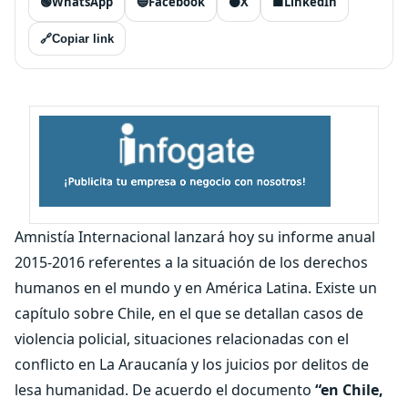
🟢
WhatsApp
🔵
Facebook
⚫
X
🟦
LinkedIn
🔗
Copiar link
Amnistía Internacional lanzará hoy su informe anual
2015-2016 referentes a la situación de los derechos
humanos en el mundo y en América Latina. Existe un
capítulo sobre Chile, en el que se detallan casos de
violencia policial, situaciones relacionadas con el
conflicto en La Araucanía y los juicios por delitos de
lesa humanidad. De acuerdo el documento
“en Chile,