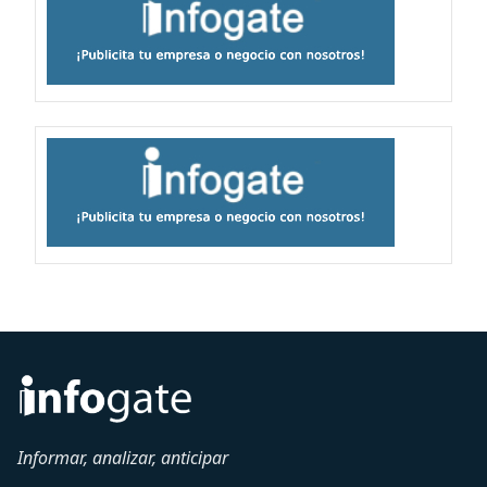
Informar, analizar, anticipar