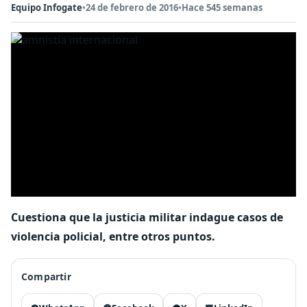
Equipo Infogate
•
24 de febrero de 2016
•
Hace 545 semanas
Cuestiona que la justicia militar indague casos de
violencia policial, entre otros puntos.
Compartir