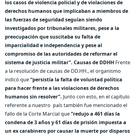
los casos de violencia policial y de violaciones de
derechos humanos que implicaban a miembros de
las fuerzas de seguridad seguían siendo
investigados por tribunales militares, pese a la
preocupación que suscitaba su falta de
imparcialidad e independencia y pese al
compromiso de las autoridades de reformar el
sistema de justicia militar”.
Causas de DDHH
Frente
a la resolución de causas de DD.HH., el organismo
indicó que
“persistía la falta de voluntad política
para hacer frente a las violaciones de derechos
humanos sin resolver”.
Junto con esto, en el capítulo
referente a nuestro país también fue mencionado el
fallo de la Corte Marcial que
“redujo a 461 días la
condena de 3 años y 61 días de prisión impuesta a
un ex carabinero por causar la muerte por disparos