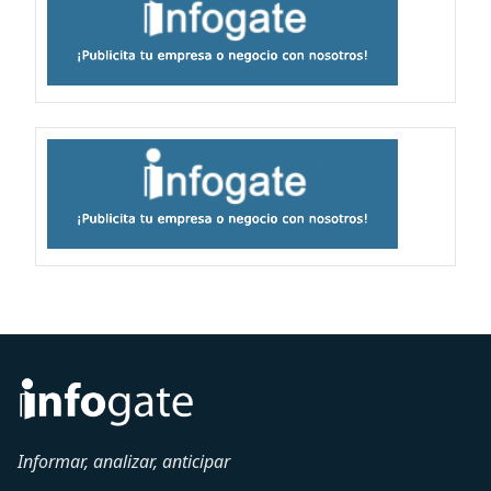
Informar, analizar, anticipar