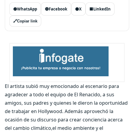
🟢
WhatsApp
🔵
Facebook
⚫
X
🟦
LinkedIn
🔗
Copiar link
El artista subió muy emocionado al escenario para
agradecer a todo el equipo de El Renacido, a sus
amigos, sus padres y quienes le dieron la oportunidad
de trabajar en Hollywood. Además aprovechó la
ocasión de su discurso para crear conciencia acerca
del cambio climático,el medio ambiente y el