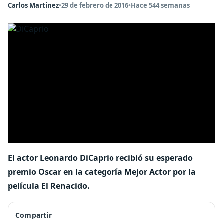
Carlos Martínez
•
29 de febrero de 2016
•
Hace 544 semanas
El actor Leonardo DiCaprio recibió su esperado
premio Oscar en la categoría Mejor Actor por la
película El Renacido.
Compartir