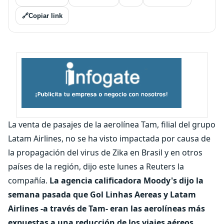
🔗
Copiar link
La venta de pasajes de la aerolínea Tam, filial del grupo
Latam Airlines, no se ha visto impactada por causa de
la propagación del virus de Zika en Brasil y en otros
países de la región, dijo este lunes a Reuters la
compañía.
La agencia calificadora Moody's dijo la
semana pasada que Gol Linhas Aereas y Latam
Airlines -a través de Tam- eran las aerolíneas más
expuestas a una reducción de los viajes aéreos