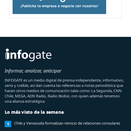
Informar, analizar, anticipar
INFOGATE es un medio digital de prensa independiente, informativo,
serio y creíble, así dan cuenta las referencias a notas periodística que
hacen otros medios de comunicación tales como: La Segunda, CNN
Chile, MEGA, ADN Radio, Radio Biobio, con quien además tenemos
una alianza estratégica.
Lo más visto de la semana
Chile y Venezuela formalizan reinicio de relaciones consulares
1