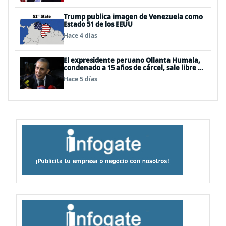
Trump publica imagen de Venezuela como
Estado 51 de los EEUU
Hace 4 días
El expresidente peruano Ollanta Humala,
condenado a 15 años de cárcel, sale libre al
anularse su caso
Hace 5 días