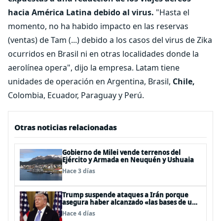
hacia América Latina debido al virus.
"Hasta el
momento, no ha habido impacto en las reservas
(ventas) de Tam (...) debido a los casos del virus de Zika
ocurridos en Brasil ni en otras localidades donde la
aerolínea opera", dijo la empresa. Latam tiene
unidades de operación en Argentina, Brasil,
Chile,
Colombia, Ecuador, Paraguay y Perú.
Otras noticias relacionadas
Gobierno de Milei vende terrenos del
Ejército y Armada en Neuquén y Ushuaia
Hace 3 días
Trump suspende ataques a Irán porque
asegura haber alcanzado «las bases de un
acuerdo»
Hace 4 días