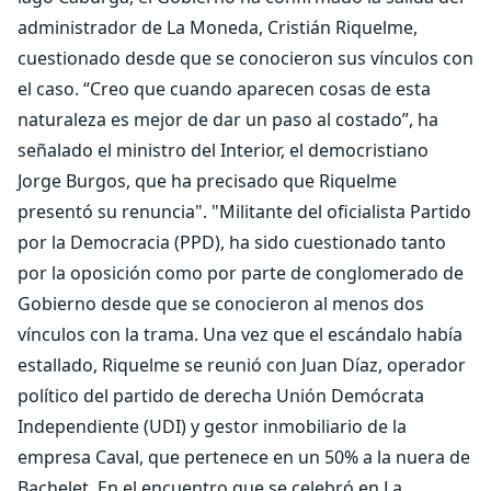
administrador de La Moneda, Cristián Riquelme,
cuestionado desde que se conocieron sus vínculos con
el caso. “Creo que cuando aparecen cosas de esta
naturaleza es mejor de dar un paso al costado”, ha
señalado el ministro del Interior, el democristiano
Jorge Burgos, que ha precisado que Riquelme
presentó su renuncia". "Militante del oficialista Partido
por la Democracia (PPD), ha sido cuestionado tanto
por la oposición como por parte de conglomerado de
Gobierno desde que se conocieron al menos dos
vínculos con la trama. Una vez que el escándalo había
estallado, Riquelme se reunió con Juan Díaz, operador
político del partido de derecha Unión Demócrata
Independiente (UDI) y gestor inmobiliario de la
empresa Caval, que pertenece en un 50% a la nuera de
Bachelet. En el encuentro que se celebró en La