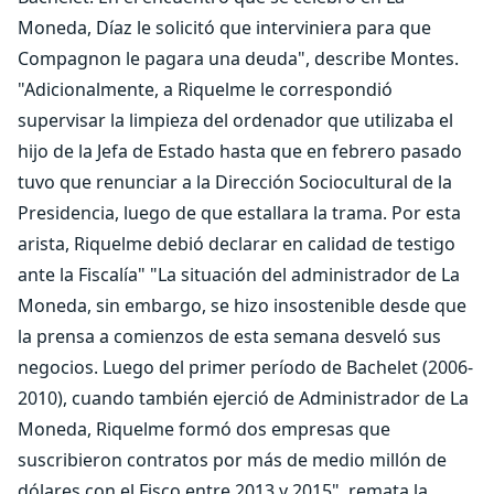
Moneda, Díaz le solicitó que interviniera para que
Compagnon le pagara una deuda", describe Montes.
"Adicionalmente, a Riquelme le correspondió
supervisar la limpieza del ordenador que utilizaba el
hijo de la Jefa de Estado hasta que en febrero pasado
tuvo que renunciar a la Dirección Sociocultural de la
Presidencia, luego de que estallara la trama. Por esta
arista, Riquelme debió declarar en calidad de testigo
ante la Fiscalía" "La situación del administrador de La
Moneda, sin embargo, se hizo insostenible desde que
la prensa a comienzos de esta semana desveló sus
negocios. Luego del primer período de Bachelet (2006-
2010), cuando también ejerció de Administrador de La
Moneda, Riquelme formó dos empresas que
suscribieron contratos por más de medio millón de
dólares con el Fisco entre 2013 y 2015", remata la