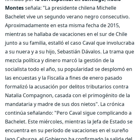
Montes
señala: "La presidente chilena Michelle
Bachelet vive un segundo verano negro consecutivo.
Aproximadamente en esta misma fecha de 2015,
mientras se hallaba de vacaciones en el sur de Chile
junto a su familia, estalló el caso Caval que involucraba
a su nuera y a su hijo, Sebastián Dávalos. La trama que
mezcla política y dinero marcó la gestión de la
socialista todo el año, su popularidad se desplomó en
las encuestas y la Fiscalía a fines de enero pasado
formalizó la acusación por delitos tributarios contra
Natalia Compagnon, casada con el primogénito de la
mandataria y madre de sus dos nietos". La crónica
continúa señalando: "Pero Caval sigue complicando a
Bachelet. Este miércoles, mientras la Jefa de Estado se
encuentra en su período de vacaciones en el sureño
lago Caburga, el Gobierno ha confirmado la salida del