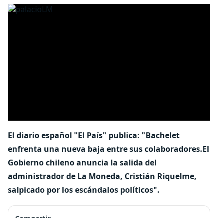
El diario español "El País" publica: "Bachelet
enfrenta una nueva baja entre sus colaboradores.El
Gobierno chileno anuncia la salida del
administrador de La Moneda, Cristián Riquelme,
salpicado por los escándalos políticos".