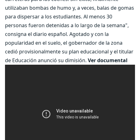
utilizaban bombas de humo y, a veces, balas de gomas
para dispersar a los estudiantes. Al menos 30
personas fueron detenidas a lo largo de la semana",
consigna el diario español. Agotado y con la
popularidad en el suelo, el gobernador de la zona
cedió provisionalmente su plan educacional y el titular
de Educación anunció su dimisión.
Ver documental