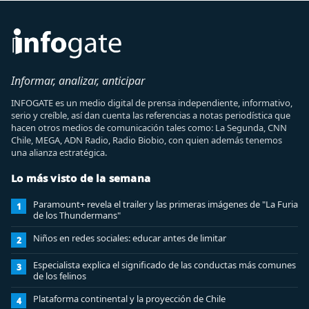
Informar, analizar, anticipar
INFOGATE es un medio digital de prensa independiente, informativo,
serio y creíble, así dan cuenta las referencias a notas periodística que
hacen otros medios de comunicación tales como: La Segunda, CNN
Chile, MEGA, ADN Radio, Radio Biobio, con quien además tenemos
una alianza estratégica.
Lo más visto de la semana
Paramount+ revela el trailer y las primeras imágenes de "La Furia
1
de los Thundermans"
Niños en redes sociales: educar antes de limitar
2
Especialista explica el significado de las conductas más comunes
3
de los felinos
Plataforma continental y la proyección de Chile
4