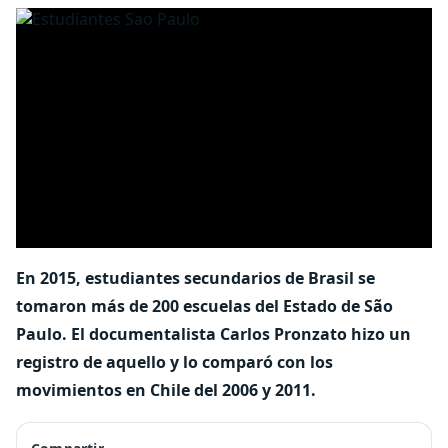
En 2015, estudiantes secundarios de Brasil se
tomaron más de 200 escuelas del Estado de São
Paulo. El documentalista Carlos Pronzato hizo un
registro de aquello y lo comparó con los
movimientos en Chile del 2006 y 2011.