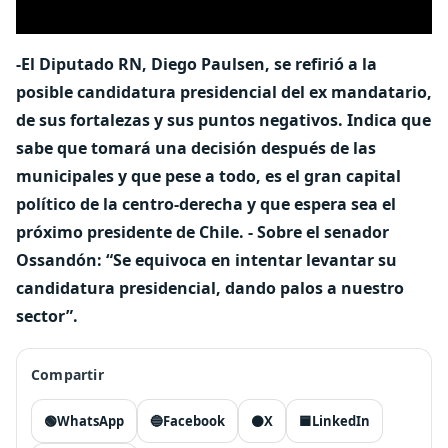
-El Diputado RN, Diego Paulsen, se refirió a la
posible candidatura presidencial del ex mandatario,
de sus fortalezas y sus puntos negativos. Indica que
sabe que tomará una decisión después de las
municipales y que pese a todo, es el gran capital
político de la centro-derecha y que espera sea el
próximo presidente de Chile. - Sobre el senador
Ossandón: “Se equivoca en intentar levantar su
candidatura presidencial, dando palos a nuestro
sector”.
Compartir
🟢
WhatsApp
🔵
Facebook
⚫
X
🟦
LinkedIn