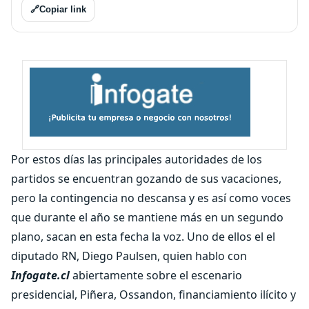
🔗
Copiar link
Por estos días las principales autoridades de los
partidos se encuentran gozando de sus vacaciones,
pero la contingencia no descansa y es así como voces
que durante el año se mantiene más en un segundo
plano, sacan en esta fecha la voz. Uno de ellos el el
diputado RN, Diego Paulsen, quien hablo con
Infogate.cl
abiertamente sobre el escenario
presidencial, Piñera, Ossandon, financiamiento ilícito y