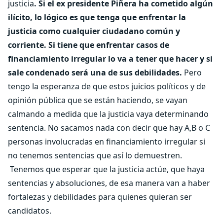
justicia
. Si el ex presidente Piñera ha cometido algún
ilícito, lo lógico es que tenga que enfrentar la
justicia como cualquier ciudadano común y
corriente. Si tiene que enfrentar casos de
financiamiento irregular lo va a tener que hacer y si
sale condenado será una de sus debilidades.
Pero
tengo la esperanza de que estos juicios políticos y de
opinión pública que se están haciendo, se vayan
calmando a medida que la justicia vaya determinando
sentencia. No sacamos nada con decir que hay A,B o C
personas involucradas en financiamiento irregular si
no tenemos sentencias que así lo demuestren.
Tenemos que esperar que la justicia actúe, que haya
sentencias y absoluciones, de esa manera van a haber
fortalezas y debilidades para quienes quieran ser
candidatos.