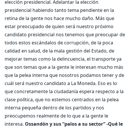
elección presidencial. Adelantar la elección
presidencial habiendo tanto tema pendiente en la
retina de la gente nos hace mucho daño. Más que
estar preocupado de quien será nuestro próximo
candidato presidencial nos tenemos que preocupar de
todos estos escándalos de corrupción, de la poca
calidad en salud, de la mala gestión del Estado, de
mejorar temas como la delincuencia, el transporte ya
que son temas que a la gente le interesan mucho más
que la pelea interna que nosotros podamos tener y de
cuál será nuestro candidato a La Moneda. Eso es lo
que concretamente la ciudadanía espera respecto a la
clase política, que no estemos centrados en la pelea
interna pequeña dentro de los partidos y nos
preocupemos realmente de lo que a la gente le
interesa.
Ossandón y sus “palos a su sector”
-Qué le