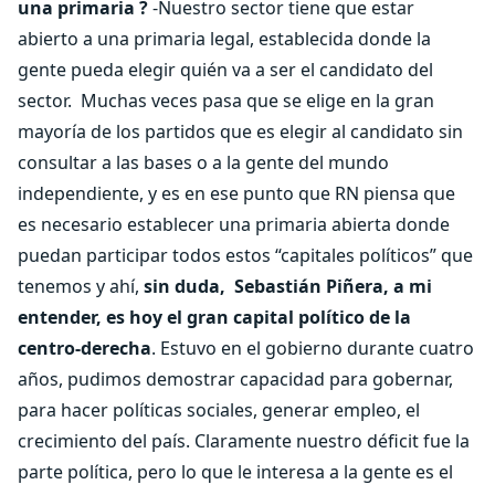
una primaria ?
-Nuestro sector tiene que estar
abierto a una primaria legal, establecida donde la
gente pueda elegir quién va a ser el candidato del
sector. Muchas veces pasa que se elige en la gran
mayoría de los partidos que es elegir al candidato sin
consultar a las bases o a la gente del mundo
independiente, y es en ese punto que RN piensa que
es necesario establecer una primaria abierta donde
puedan participar todos estos “capitales políticos” que
tenemos y ahí,
sin duda, Sebastián Piñera, a mi
entender, es hoy el gran capital político de la
centro-derecha
. Estuvo en el gobierno durante cuatro
años, pudimos demostrar capacidad para gobernar,
para hacer políticas sociales, generar empleo, el
crecimiento del país. Claramente nuestro déficit fue la
parte política, pero lo que le interesa a la gente es el