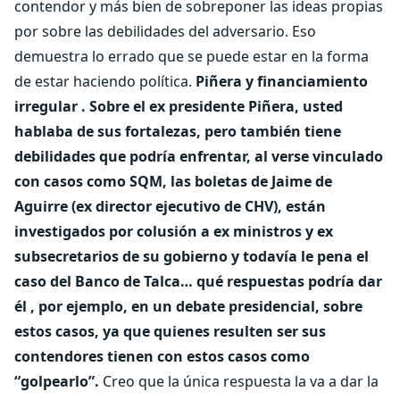
contendor y más bien de sobreponer las ideas propias
por sobre las debilidades del adversario. Eso
demuestra lo errado que se puede estar en la forma
de estar haciendo política.
Piñera y financiamiento
irregular
. Sobre el ex presidente Piñera, usted
hablaba de sus fortalezas, pero también tiene
debilidades que podría enfrentar, al verse vinculado
con casos como SQM, las boletas de Jaime de
Aguirre (ex director ejecutivo de CHV), están
investigados por colusión a ex ministros y ex
subsecretarios de su gobierno y todavía le pena el
caso del Banco de Talca… qué respuestas podría dar
él , por ejemplo, en un debate presidencial, sobre
estos casos, ya que quienes resulten ser sus
contendores tienen con estos casos como
“golpearlo”.
Creo que la única respuesta la va a dar la