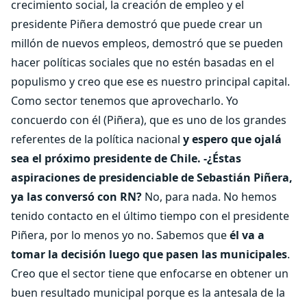
crecimiento social, la creación de empleo y el
presidente Piñera demostró que puede crear un
millón de nuevos empleos, demostró que se pueden
hacer políticas sociales que no estén basadas en el
populismo y creo que ese es nuestro principal capital.
Como sector tenemos que aprovecharlo. Yo
concuerdo con él (Piñera), que es uno de los grandes
referentes de la política nacional
y espero que ojalá
sea el próximo presidente de Chile.
-¿Éstas
aspiraciones de presidenciable de Sebastián Piñera,
ya las conversó con RN?
No, para nada. No hemos
tenido contacto en el último tiempo con el presidente
Piñera, por lo menos yo no. Sabemos que
él va a
tomar la decisión luego que pasen las municipales
.
Creo que el sector tiene que enfocarse en obtener un
buen resultado municipal porque es la antesala de la