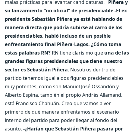
malas prácticas para levantar candidaturas.
Piñera y
su lanzamiento “no oficial” de presidenciable
-El ex
presidente Sebastián Piñera ya está hablando de
manera directa que podría subirse al carro de los
presidenciables, habló incluso de un posible
enfrentamiento final Piñera-Lagos. ¿Cómo toma
estas palabras RN?
RN tiene clarísimo que
una de las
grandes figuras presidenciales que tiene nuestro
sector es Sebastián Piñera
. Nosotros dentro del
partido tenemos igual a dos figuras presidenciables
muy potentes, como son Manuel José Ossandón y
Alberto Espina, también el propio Andrés Allamand,
está Francisco Chahuán. Creo que vamos a ver
primero de qué manera enfrentamos el escenario
interno del partido para poder llegar al fondo del
asunto.
-¿Harían que Sebastián Piñera pasara por