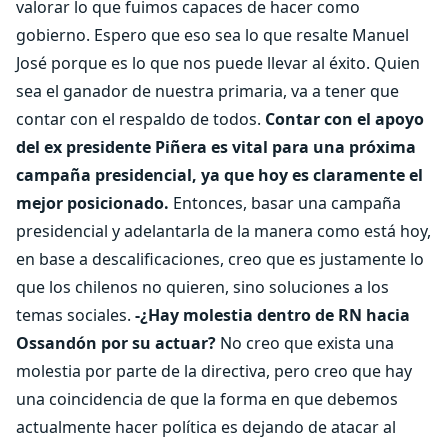
valorar lo que fuimos capaces de hacer como
gobierno. Espero que eso sea lo que resalte Manuel
José porque es lo que nos puede llevar al éxito. Quien
sea el ganador de nuestra primaria, va a tener que
contar con el respaldo de todos.
Contar con el apoyo
del ex presidente Piñera es vital para una próxima
campaña presidencial, ya que hoy es claramente el
mejor posicionado.
Entonces, basar una campaña
presidencial y adelantarla de la manera como está hoy,
en base a descalificaciones, creo que es justamente lo
que los chilenos no quieren, sino soluciones a los
temas sociales.
-¿Hay molestia dentro de RN hacia
Ossandón por su actuar?
No creo que exista una
molestia por parte de la directiva, pero creo que hay
una coincidencia de que la forma en que debemos
actualmente hacer política es dejando de atacar al