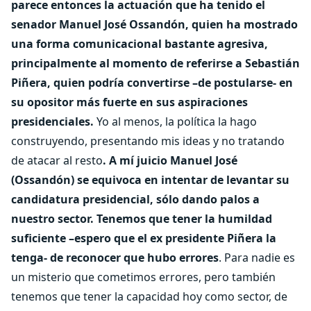
parece entonces la actuación que ha tenido el
senador Manuel José Ossandón, quien ha mostrado
una forma comunicacional bastante agresiva,
principalmente al momento de referirse a Sebastián
Piñera, quien podría convertirse –de postularse- en
su opositor más fuerte en sus aspiraciones
presidenciales.
Yo al menos, la política la hago
construyendo, presentando mis ideas y no tratando
de atacar al resto
. A mí juicio Manuel José
(Ossandón) se equivoca en intentar de levantar su
candidatura presidencial, sólo dando palos a
nuestro sector.
Tenemos que tener la humildad
suficiente –espero que el ex presidente Piñera la
tenga- de reconocer que hubo errores
. Para nadie es
un misterio que cometimos errores, pero también
tenemos que tener la capacidad hoy como sector, de