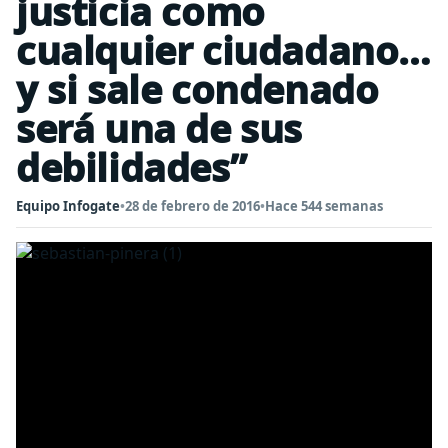
justicia como
cualquier ciudadano…
y si sale condenado
será una de sus
debilidades”
Equipo Infogate
•
28 de febrero de 2016
•
Hace 544 semanas