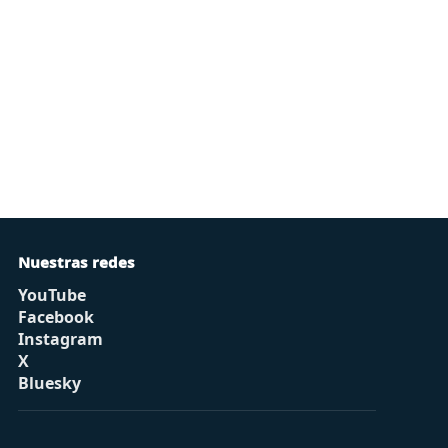
Nuestras redes
YouTube
Facebook
Instagram
X
Bluesky