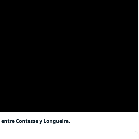
s entre Contesse y Longueira.