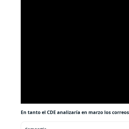
En tanto el CDE analizaría en marzo los correo