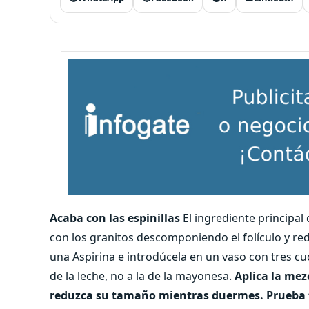
Acaba con las espinillas
El ingrediente principal d
con los granitos descomponiendo el folículo y red
una Aspirina e introdúcela en un vaso con tres cu
de la leche, no a la de la mayonesa.
Aplica la mez
reduzca su tamaño mientras duermes. Prueba t