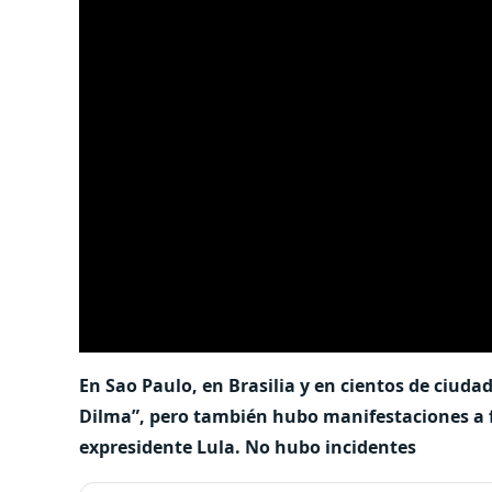
En Sao Paulo, en Brasilia y en cientos de ciuda
Dilma”, pero también hubo manifestaciones a fav
expresidente Lula. No hubo incidentes