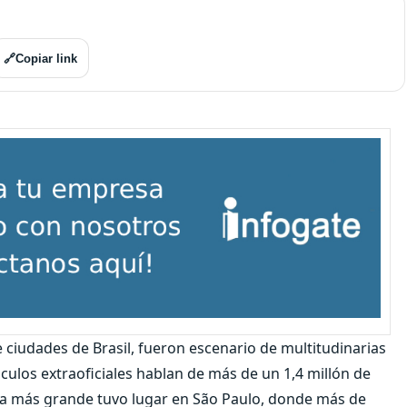
🔗
Copiar link
 ciudades de Brasil, fueron escenario de multitudinarias
lculos extraoficiales hablan de más de un 1,4 millón de
ia más grande tuvo lugar en São Paulo, donde más de