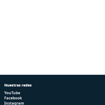
Nuestras redes
YouTube
Facebook
Instagram