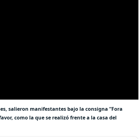
des, salieron manifestantes bajo la consigna “Fora
or, como la que se realizó frente a la casa del