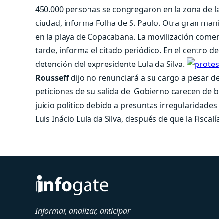
450.000 personas se congregaron en la zona de la
ciudad, informa Folha de S. Paulo. Otra gran man
en la playa de Copacabana. La movilización comenz
tarde, informa el citado periódico. En el centro de
detención del expresidente Lula da Silva.
Rousseff
dijo no renunciará a su cargo a pesar de
peticiones de su salida del Gobierno carecen de b
juicio político debido a presuntas irregularidade
Luis Inácio Lula da Silva, después de que la Fiscalí
Informar, analizar, anticipar