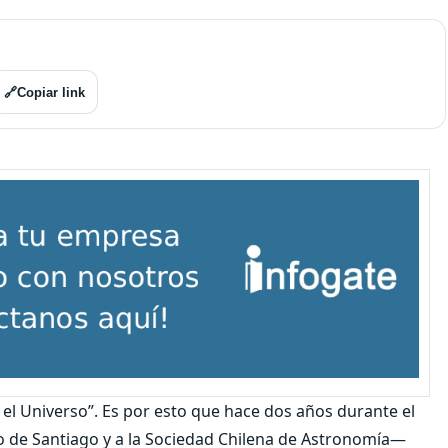
🔗
Copiar link
 el Universo”. Es por esto que hace dos años durante el
o de Santiago y a la Sociedad Chilena de Astronomía—