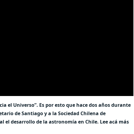
cia el Universo”. Es por esto que hace dos años durante
tario de Santiago y a la Sociedad Chilena de
 el desarrollo de la astronomía en Chile. Lee acá más