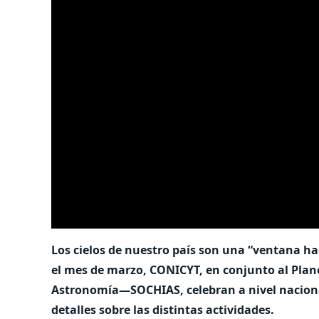
Los cielos de nuestro país son una “ventana ha
el mes de marzo, CONICYT, en conjunto al Plane
Astronomía—SOCHIAS, celebran a nivel nacional
detalles sobre las distintas actividades.