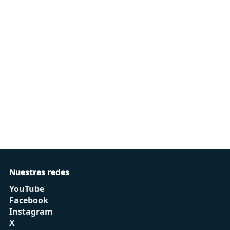
Nuestras redes
YouTube
Facebook
Instagram
X