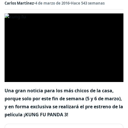
Carlos Martínez
•
4 de marzo de 2016
•
Hace 543 semanas
Una gran noticia para los más chicos de la casa,
porque solo por este fin de semana (5 y 6 de marzo),
y en forma exclusiva se realizará el pre estreno de la
película ¡KUNG FU PANDA 3!