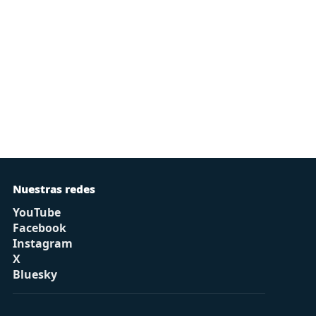
Nuestras redes
YouTube
Facebook
Instagram
X
Bluesky