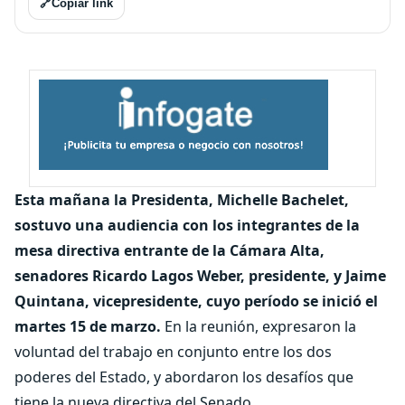
🔗
Copiar link
Esta mañana la Presidenta, Michelle Bachelet,
sostuvo una audiencia con los integrantes de la
mesa directiva entrante de la Cámara Alta,
senadores Ricardo Lagos Weber, presidente, y Jaime
Quintana, vicepresidente, cuyo período se inició el
martes 15 de marzo.
En la reunión, expresaron la
voluntad del trabajo en conjunto entre los dos
poderes del Estado, y abordaron los desafíos que
tiene la nueva directiva del Senado.