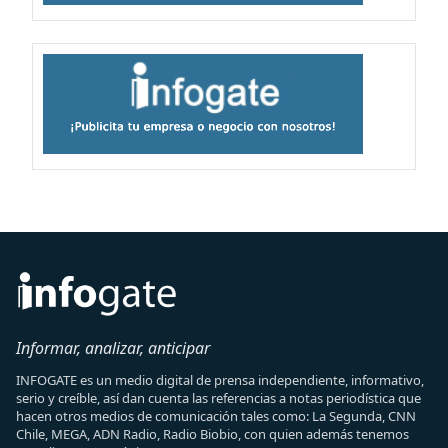
Informar, analizar, anticipar
INFOGATE es un medio digital de prensa independiente, informativo,
serio y creíble, así dan cuenta las referencias a notas periodística que
hacen otros medios de comunicación tales como: La Segunda, CNN
Chile, MEGA, ADN Radio, Radio Biobio, con quien además tenemos