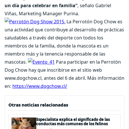
un día para celebrar en familia”
, señalo Gabriel
Viñas, Marketing Manager Purina.
La Perrotón Dog Chow es
una actividad que contribuye al desarrollo de prácticas
saludables a través del deporte con todos los
miembros de la familia, donde la mascota es un
miembro más y la tenencia responsable de las
mascotas.
Para participar en la Perrotón
Dog Chow hay que inscribirse en el sitio web
www.dogchow.cl, antes del 6 de abril. Más información
en:
https://www.dogchow.cl/
Otras noticias relacionadas
Especialista explica el significado de las
conductas más comunes de los felinos