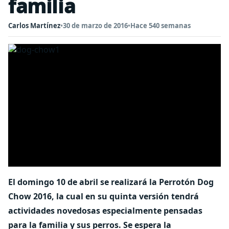
familia
Carlos Martínez
•
30 de marzo de 2016
•
Hace 540 semanas
El domingo 10 de abril se realizará la Perrotón Dog
Chow 2016, la cual en su quinta versión tendrá
actividades novedosas especialmente pensadas
para la familia y sus perros. Se espera la