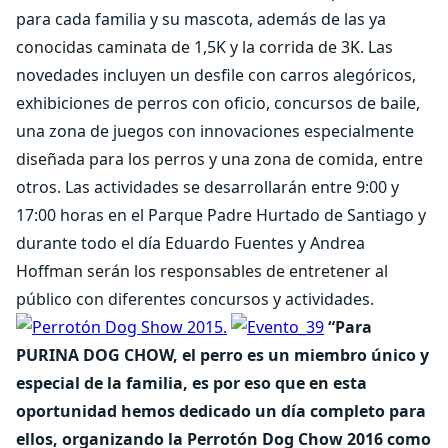
para cada familia y su mascota, además de las ya
conocidas caminata de 1,5K y la corrida de 3K. Las
novedades incluyen un desfile con carros alegóricos,
exhibiciones de perros con oficio, concursos de baile,
una zona de juegos con innovaciones especialmente
diseñada para los perros y una zona de comida, entre
otros. Las actividades se desarrollarán entre 9:00 y
17:00 horas en el Parque Padre Hurtado de Santiago y
durante todo el día Eduardo Fuentes y Andrea
Hoffman serán los responsables de entretener al
público con diferentes concursos y actividades.
“Para
PURINA DOG CHOW, el perro es un miembro único y
especial de la familia, es por eso que en esta
oportunidad hemos dedicado un día completo para
ellos, organizando la Perrotón Dog Chow 2016 como