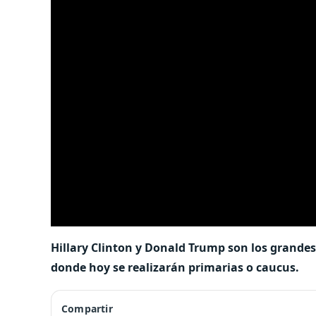
Hillary Clinton y Donald Trump son los grandes 
donde hoy se realizarán primarias o caucus.
Compartir