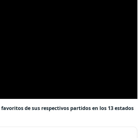
favoritos de sus respectivos partidos en los 13 estados