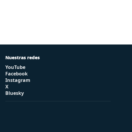
Nuestras redes
YouTube
Facebook
Instagram
X
Bluesky