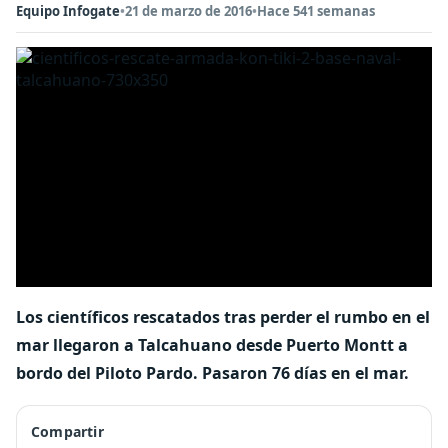
Equipo Infogate
•
21 de marzo de 2016
•
Hace 541 semanas
Los científicos rescatados tras perder el rumbo en el
mar llegaron a Talcahuano desde Puerto Montt a
bordo del Piloto Pardo. Pasaron 76 días en el mar.
Compartir