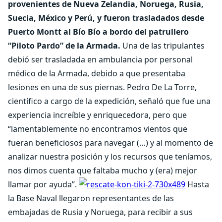
provenientes de Nueva Zelandia, Noruega, Rusia,
Suecia, México y Perú, y fueron trasladados desde
Puerto Montt al Bío Bío a bordo del patrullero
“Piloto Pardo” de la Armada.
Una de las tripulantes
debió ser trasladada en ambulancia por personal
médico de la Armada, debido a que presentaba
lesiones en una de sus piernas. Pedro De La Torre,
científico a cargo de la expedición, señaló que fue una
experiencia increíble y enriquecedora, pero que
“lamentablemente no encontramos vientos que
fueran beneficiosos para navegar (…) y al momento de
analizar nuestra posición y los recursos que teníamos,
nos dimos cuenta que faltaba mucho y (era) mejor
llamar por ayuda”.
Hasta
la Base Naval llegaron representantes de las
embajadas de Rusia y Noruega, para recibir a sus