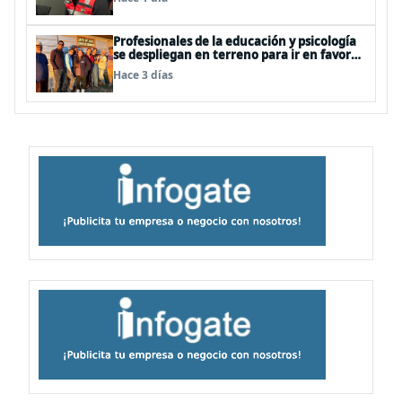
Profesionales de la educación y psicología
se despliegan en terreno para ir en favor
de niños afectados por la emergencia
Hace 3 días