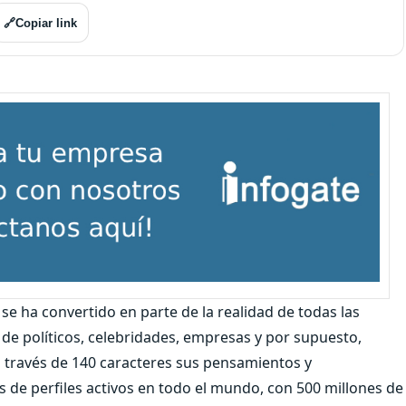
🔗
Copiar link
 se ha convertido en parte de la realidad de todas las
de políticos, celebridades, empresas y por supuesto,
 través de 140 caracteres sus pensamientos y
 de perfiles activos en todo el mundo, con 500 millones de