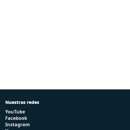
Nuestras redes
YouTube
Facebook
Instagram