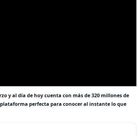
rzo y al día de hoy cuenta con más de 320 millones de
 plataforma perfecta para conocer al instante lo que