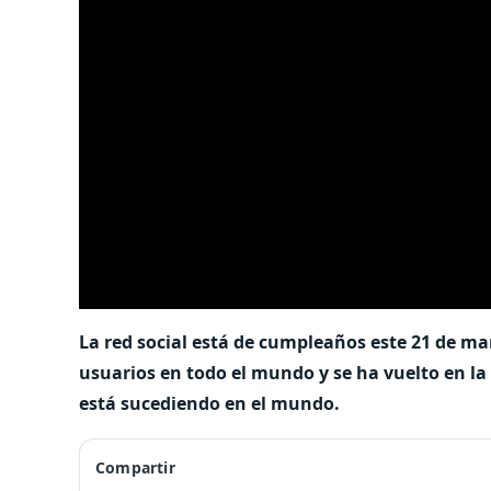
La red social está de cumpleaños este 21 de ma
usuarios en todo el mundo y se ha vuelto en la
está sucediendo en el mundo.
Compartir