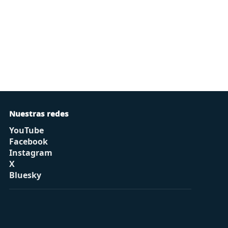
Nuestras redes
YouTube
Facebook
Instagram
X
Bluesky