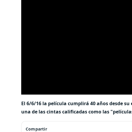
El 6/6/16 la película cumplirá 40 años desde s
una de las cintas calificadas como las "películ
Compartir