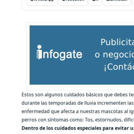
Estos son algunos cuidados básicos que debes te
durante las temporadas de lluvia incrementen las 
enfermedad que afecta a nuestras mascotas al ig
perros con síntomas como: Tos, estornudos, dificul
Dentro de los cuidados especiales para evitar 