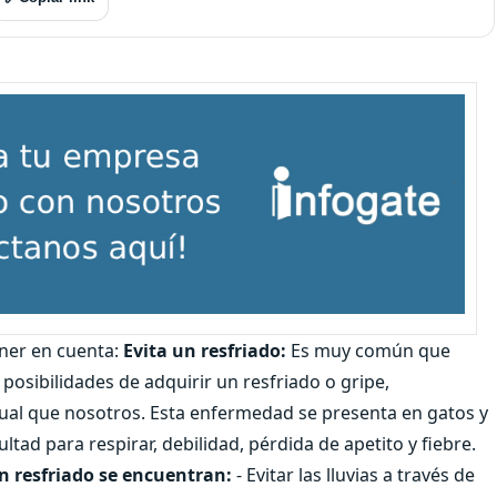
ner en cuenta:
Evita un resfriado:
Es muy común que
posibilidades de adquirir un resfriado o gripe,
ual que nosotros. Esta enfermedad se presenta en gatos y
tad para respirar, debilidad, pérdida de apetito y fiebre.
un resfriado se encuentran:
- Evitar las lluvias a través de