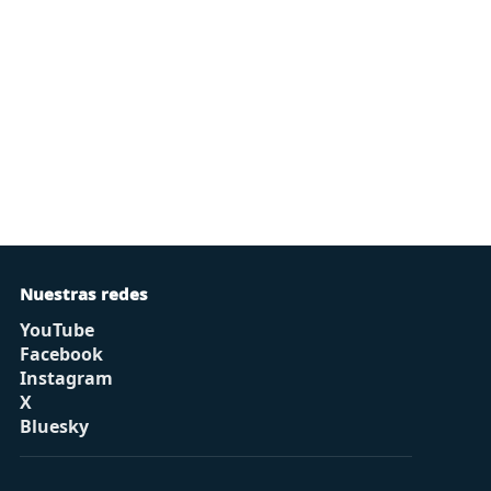
Nuestras redes
YouTube
Facebook
Instagram
X
Bluesky