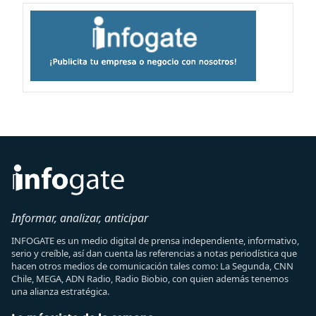
Informar, analizar, anticipar
INFOGATE es un medio digital de prensa independiente, informativo,
serio y creíble, así dan cuenta las referencias a notas periodística que
hacen otros medios de comunicación tales como: La Segunda, CNN
Chile, MEGA, ADN Radio, Radio Biobio, con quien además tenemos
una alianza estratégica.