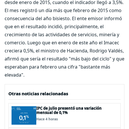
desde enero de 2015, cuando el indicador llegó a 3,5%.
El mes registró un día más que febrero de 2015 como
consecuencia del año bisiesto. El ente emisor informó
que en el resultado incidió, principalmente, el
crecimiento de las actividades de servicios, minería y
comercio. Luego que en enero de este año el Imacec
creciera 0,5%, el ministro de Hacienda, Rodrigo Valdés,
afirmó que sería el resultado "más bajo del ciclo" y que
esperaban para febrero una cifra "bastante más
elevada".
Otras noticias relacionadas
IPC de julio presentó una variación
mensual de 0,1%
Hace 4 horas