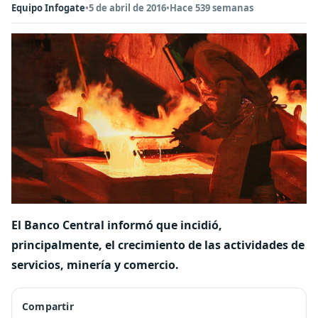
Equipo Infogate
•
5 de abril de 2016
•
Hace 539 semanas
El Banco Central informó que incidió,
principalmente, el crecimiento de las actividades de
servicios, minería y comercio.
Compartir