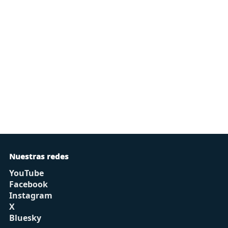
Nuestras redes
YouTube
Facebook
Instagram
X
Bluesky