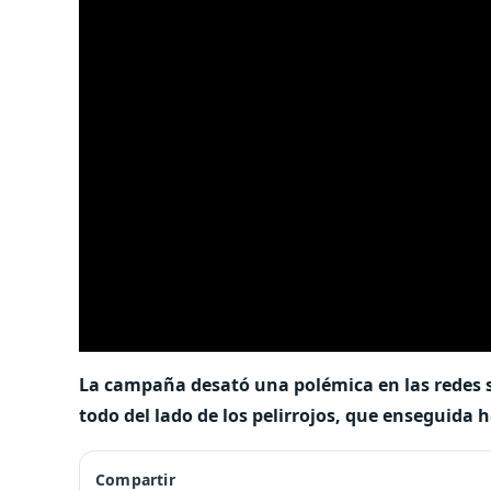
La campaña desató una polémica en las redes s
todo del lado de los pelirrojos, que enseguida 
Compartir