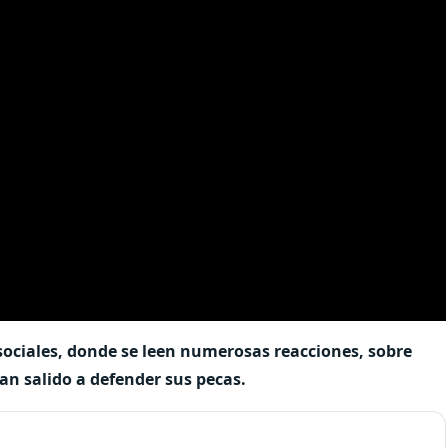
ociales, donde se leen numerosas reacciones, sobre
han salido a defender sus pecas.