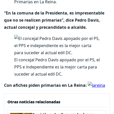
Primarias en La Reina.
“En la comuna de la Presidenta, es impresentable
que no se realicen primarias”, dice Pedro Davis,
actual concejal y precandidato a alcalde.
El concejal Pedro Davis apoyado por el PS, el
PPS e independiente es la mejor carta para
suceder al actual edil DC.
Con afiches piden primarias en La Reina:
Otras noticias relacionadas