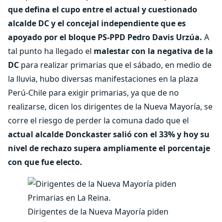
que defina el cupo entre el actual y cuestionado
alcalde DC y el concejal independiente que es
apoyado por el bloque PS-PPD Pedro Davis Urzúa.
A
tal punto ha llegado el
malestar con la negativa de la
DC
para realizar primarias que el sábado, en medio de
la lluvia, hubo diversas manifestaciones en la plaza
Perú-Chile para exigir primarias, ya que de no
realizarse, dicen los dirigentes de la Nueva Mayoría, se
corre el riesgo de perder la comuna dado que el
actual alcalde Donckaster salió con el 33% y hoy su
nivel de rechazo supera ampliamente el porcentaje
con que fue electo.
Dirigentes de la Nueva Mayoría piden