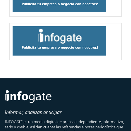
Informar, analizar, anticipar
INFOGATE es un medio digital de prensa independiente, informativo,
serio y creíble, así dan cuenta las referencias a notas periodística que