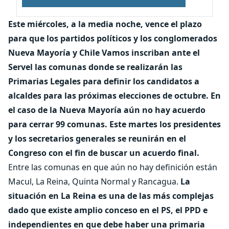
Este miércoles, a la media noche, vence el plazo
para que los partidos políticos y los conglomerados
Nueva Mayoría y Chile Vamos inscriban ante el
Servel las comunas donde se realizarán las
Primarias Legales para definir los candidatos a
alcaldes para las próximas elecciones de octubre.
En
el caso de la Nueva Mayoría aún no hay acuerdo
para cerrar 99 comunas. Este martes los presidentes
y los secretarios generales se reunirán en el
Congreso con el fin de buscar un acuerdo final.
Entre las comunas en que aún no hay definición están
Macul, La Reina, Quinta Normal y Rancagua.
La
situación en La Reina es una de las más complejas
dado que existe amplio conceso en el PS, el PPD e
independientes en que debe haber una primaria