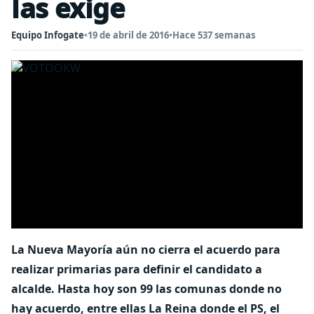
las exige
Equipo Infogate
•
19 de abril de 2016
•
Hace 537 semanas
La Nueva Mayoría aún no cierra el acuerdo para
realizar primarias para definir el candidato a
alcalde. Hasta hoy son 99 las comunas donde no
hay acuerdo, entre ellas La Reina donde el PS, el