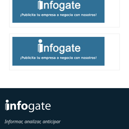
Informar, analizar, anticipar