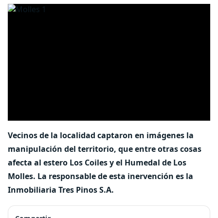
Vecinos de la localidad captaron en imágenes la
manipulación del territorio, que entre otras cosas
afecta al estero Los Coiles y el Humedal de Los
Molles. La responsable de esta inervención es la
Inmobiliaria Tres Pinos S.A.