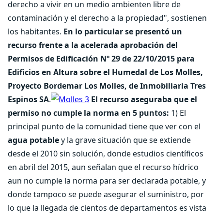
derecho a vivir en un medio ambienten libre de
contaminación y el derecho a la propiedad", sostienen
los habitantes.
En lo particular se presentó un
recurso frente a la acelerada aprobación del
Permisos de Edificación Nº 29 de 22/10/2015 para
Edificios en Altura sobre el Humedal de Los Molles,
Proyecto Bordemar Los Molles, de Inmobiliaria Tres
Espinos SA
.
El recurso aseguraba que el
permiso no cumple la norma en 5 puntos:
1) El
principal punto de la comunidad tiene que ver con el
agua potable
y la grave situación que se extiende
desde el 2010 sin solución, donde estudios científicos
en abril del 2015, aun señalan que el recurso hídrico
aun no cumple la norma para ser declarada potable, y
donde tampoco se puede asegurar el suministro, por
lo que la llegada de cientos de departamentos es vista