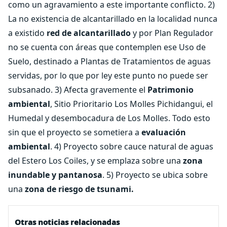
como un agravamiento a este importante conflicto. 2)
La no existencia de alcantarillado en la localidad nunca
a existido
red de alcantarillado
y por Plan Regulador
no se cuenta con áreas que contemplen ese Uso de
Suelo, destinado a Plantas de Tratamientos de aguas
servidas, por lo que por ley este punto no puede ser
subsanado. 3) Afecta gravemente el
Patrimonio
ambiental
, Sitio Prioritario Los Molles Pichidangui, el
Humedal y desembocadura de Los Molles. Todo esto
sin que el proyecto se sometiera a
evaluación
ambiental
. 4) Proyecto sobre cauce natural de aguas
del Estero Los Coiles, y se emplaza sobre una
zona
inundable y pantanosa
. 5) Proyecto se ubica sobre
una
zona de riesgo de tsunami.
Otras noticias relacionadas