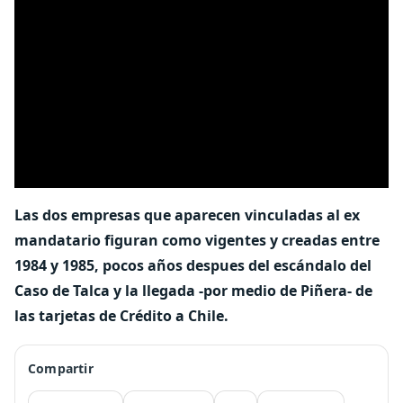
Las dos empresas que aparecen vinculadas al ex
mandatario figuran como vigentes y creadas entre
1984 y 1985, pocos años despues del escándalo del
Caso de Talca y la llegada -por medio de Piñera- de
las tarjetas de Crédito a Chile.
Compartir