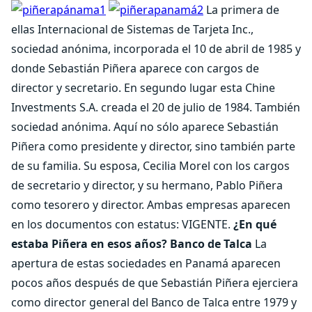
La primera de
ellas Internacional de Sistemas de Tarjeta Inc.,
sociedad anónima, incorporada el 10 de abril de 1985 y
donde Sebastián Piñera aparece con cargos de
director y secretario. En segundo lugar esta Chine
Investments S.A. creada el 20 de julio de 1984. También
sociedad anónima. Aquí no sólo aparece Sebastián
Piñera como presidente y director, sino también parte
de su familia. Su esposa, Cecilia Morel con los cargos
de secretario y director, y su hermano, Pablo Piñera
como tesorero y director. Ambas empresas aparecen
en los documentos con estatus: VIGENTE.
¿En qué
estaba Piñera en esos años?
Banco de Talca
La
apertura de estas sociedades en Panamá aparecen
pocos años después de que Sebastián Piñera ejerciera
como director general del Banco de Talca entre 1979 y