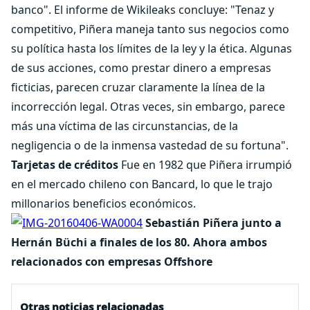
banco". El informe de Wikileaks concluye: "Tenaz y
competitivo, Piñera maneja tanto sus negocios como
su política hasta los límites de la ley y la ética. Algunas
de sus acciones, como prestar dinero a empresas
ficticias, parecen cruzar claramente la línea de la
incorrección legal. Otras veces, sin embargo, parece
más una víctima de las circunstancias, de la
negligencia o de la inmensa vastedad de su fortuna".
Tarjetas de créditos
Fue en 1982 que Piñera irrumpió
en el mercado chileno con Bancard, lo que le trajo
millonarios beneficios económicos.
Sebastián Piñera junto a
Hernán Büchi a finales de los 80. Ahora ambos
relacionados con empresas Offshore
Otras noticias relacionadas