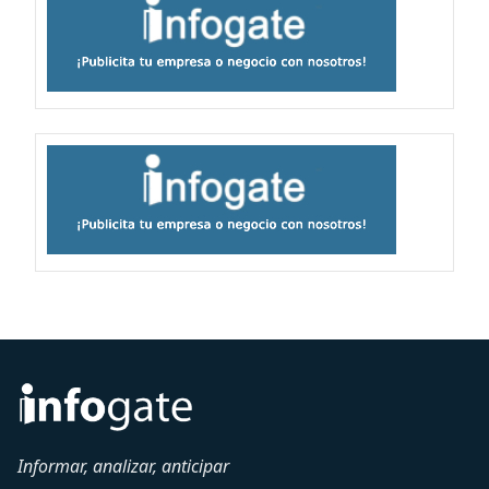
Informar, analizar, anticipar