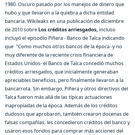
1980. Oscuro pasado por los manejos de dinero que
hubo y que llevaron a la quiebra a dicha entidad
bancaria. Wikileaks en una publicación de diciembre
de 2010 sobre
Los créditos arriesgados,
incluso
incluyó el episodio Piñera - Banco de Talca indicando
que "Como muchos otros bancos de la época -y no
muy diferente de la reciente crisis financiera de
Estados Unidos- el Banco de Talca concedió muchos
créditos arriesgados, que inicialmente generaban
apreciables beneficios, pero finalmente llevaron a la
bancarrota. Sin embargo, Piñera y otros directivos del
Talca fueron más allá de las típicas actuaciones
inapropiadas de la época. Además de los créditos
dudosos que aprobaron, también crearon docenas de
falsas compañías, les concedieron créditos del banco y
usaron esos fondos para comprar más acciones del