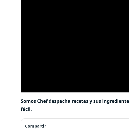
Somos Chef despacha recetas y sus ingrediente
fácil.
Compartir