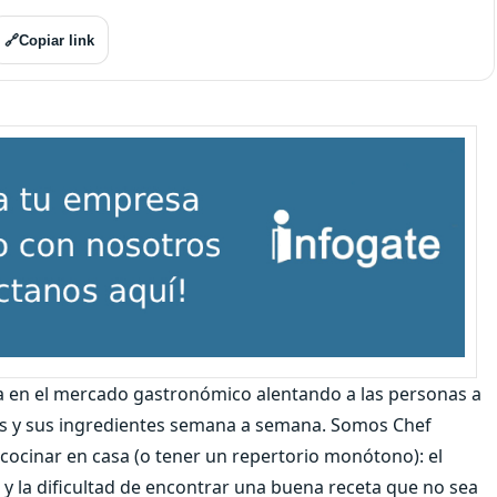
🔗
Copiar link
en el mercado gastronómico alentando a las personas a
tas y sus ingredientes semana a semana. Somos Chef
ocinar en casa (o tener un repertorio monótono): el
 y la dificultad de encontrar una buena receta que no sea