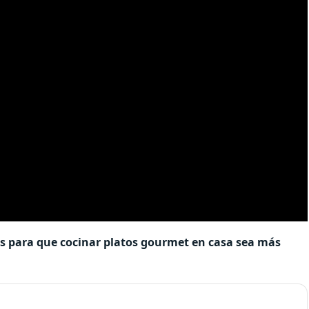
s para que cocinar platos gourmet en casa sea más