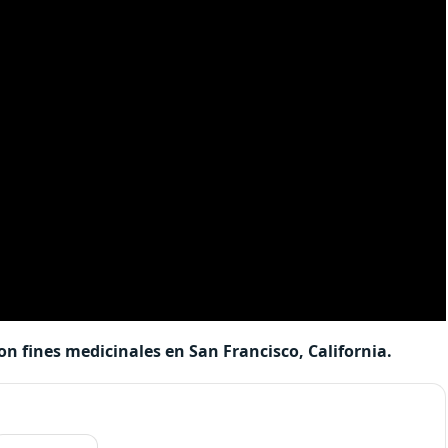
n fines medicinales en San Francisco, California.