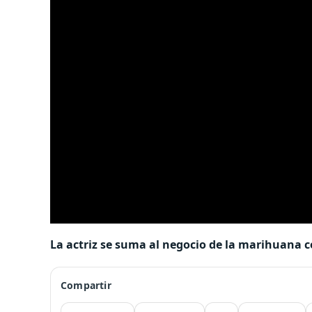
La actriz se suma al negocio de la marihuana co
Compartir